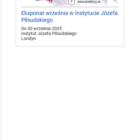
Eksponat września w Instytucie Józefa
Piłsudskiego
Do 30 września 2025
Instytut Józefa Piłsudskiego
Londyn