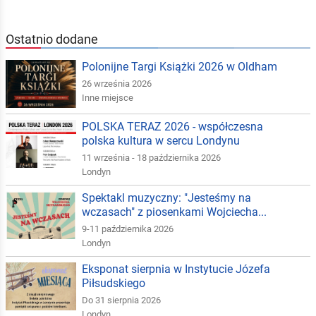
Ostatnio dodane
Polonijne Targi Książki 2026 w Oldham
26 września 2026
Inne miejsce
POLSKA TERAZ 2026 - współczesna
polska kultura w sercu Londynu
11 września - 18 października 2026
Londyn
Spektakl muzyczny: "Jesteśmy na
wczasach" z piosenkami Wojciecha...
9-11 października 2026
Londyn
Eksponat sierpnia w Instytucie Józefa
Piłsudskiego
Do 31 sierpnia 2026
Londyn