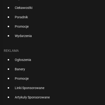
Ciekawostki
Poradnik
Promocje
Wydarzenia
REKLAMA
Ogłoszenia
Banery
Promocje
Linki Sponsorowane
Artykuły Sponsorowane