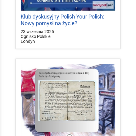
Klub dyskusyjny Polish Your Polish:
Nowy pomysł na życie?
23 września 2025
Ognisko Polskie
Londyn