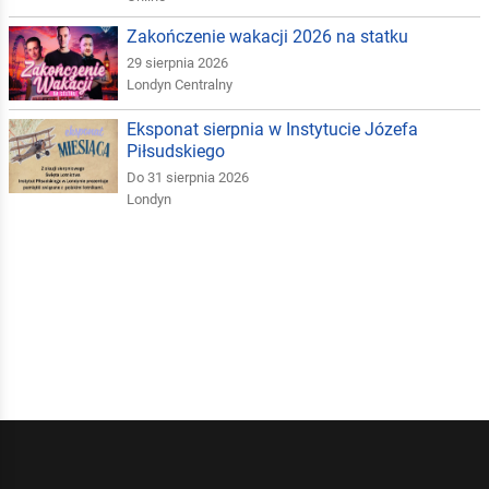
Zakończenie wakacji 2026 na statku
29 sierpnia 2026
Londyn Centralny
Eksponat sierpnia w Instytucie Józefa
Piłsudskiego
Do 31 sierpnia 2026
Londyn