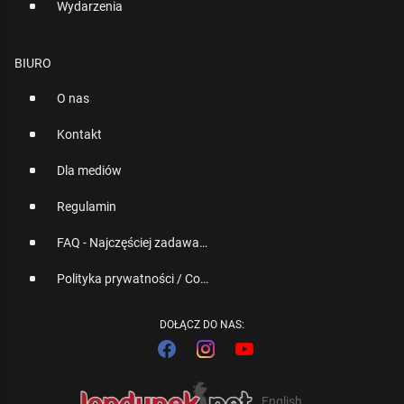
Wydarzenia
BIURO
O nas
Kontakt
Dla mediów
Regulamin
FAQ - Najczęściej zadawane pytania
Polityka prywatności / Cookies
DOŁĄCZ DO NAS:
English