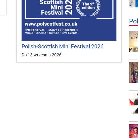
Po
Polish-Scottish Mini Festival 2026
Do 13 września 2026