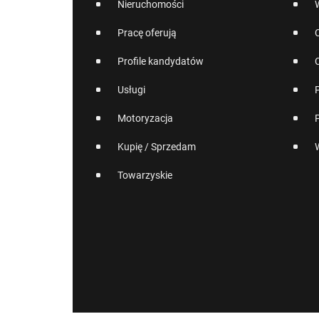
Nieruchomości
Pracę oferują
Profile kandydatów
Usługi
Motoryzacja
Kupię / Sprzedam
Towarzyskie