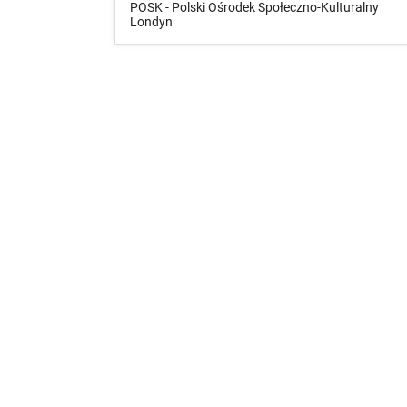
POSK - Polski Ośrodek Społeczno-Kulturalny
Londyn