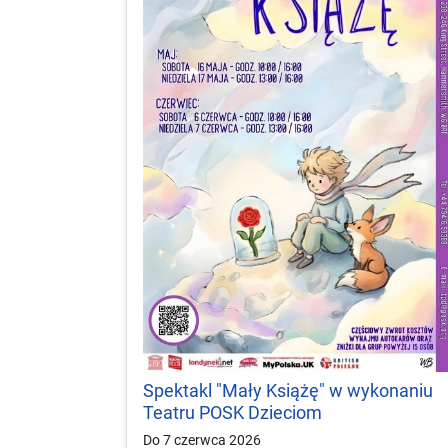
Spektakl "Mały Książę" w wykonaniu
Teatru POSK Dzieciom
Do 7 czerwca 2026