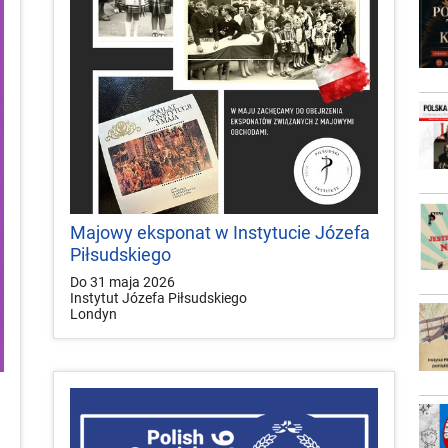
Majowy eksponat w Instytucie Józefa
Piłsudskiego
Do 31 maja 2026
Instytut Józefa Piłsudskiego
Londyn