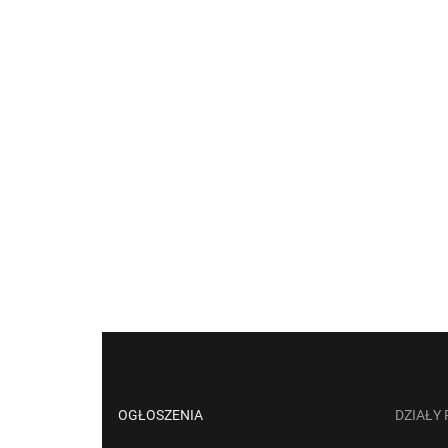
OGŁOSZENIA
DZIAŁY