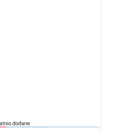
atnio dodane