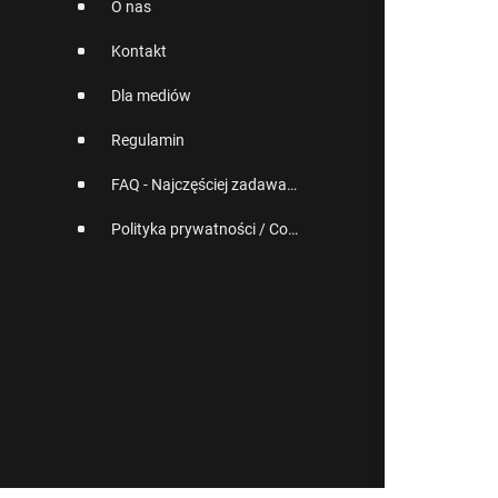
O nas
Kontakt
Dla mediów
Regulamin
FAQ - Najczęściej zadawane pytania
Polityka prywatności / Cookies