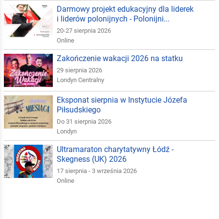
Darmowy projekt edukacyjny dla liderek
i liderów polonijnych - Polonijni...
20-27 sierpnia 2026
Online
Zakończenie wakacji 2026 na statku
29 sierpnia 2026
Londyn Centralny
Eksponat sierpnia w Instytucie Józefa
Piłsudskiego
Do 31 sierpnia 2026
Londyn
Ultramaraton charytatywny Łódź -
Skegness (UK) 2026
17 sierpnia - 3 września 2026
Online