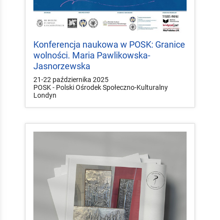
Konferencja naukowa w POSK: Granice
wolności. Maria Pawlikowska-
Jasnorzewska
21-22 października 2025
POSK - Polski Ośrodek Społeczno-Kulturalny
Londyn