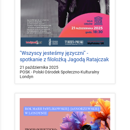
"Wszyscy jesteśmy języczni" -
spotkanie z filolożką Jagodą Ratajczak
21 października 2025
POSK - Polski Ośrodek Społeczno-Kulturalny
Londyn