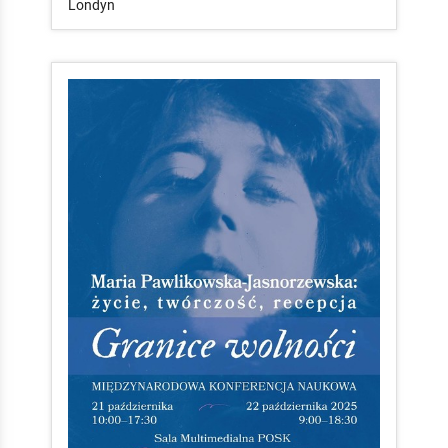
Londyn