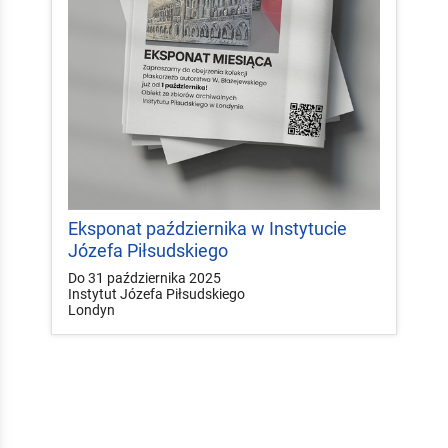
Eksponat października w Instytucie
Józefa Piłsudskiego
Do 31 października 2025
Instytut Józefa Piłsudskiego
Londyn