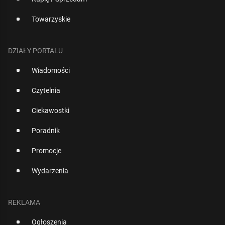
Towarzyskie
DZIAŁY PORTALU
Wiadomości
Czytelnia
Ciekawostki
Poradnik
Promocje
Wydarzenia
REKLAMA
Ogłoszenia