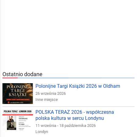
Ostatnio dodane
Polonijne Targi Książki 2026 w Oldham
26 września 2026
Inne miejsce
POLSKA TERAZ 2026 - współczesna
polska kultura w sercu Londynu
11 września - 18 października 2026
Londyn