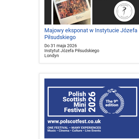
Majowy eksponat w Instytucie Józefa
Piłsudskiego
Do 31 maja 2026
Instytut Józefa Piłsudskiego
Londyn