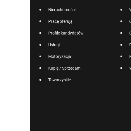
Nieruchomości
Pracę oferują
Profile kandydatów
Usługi
Motoryzacja
Kupię / Sprzedam
Towarzyskie