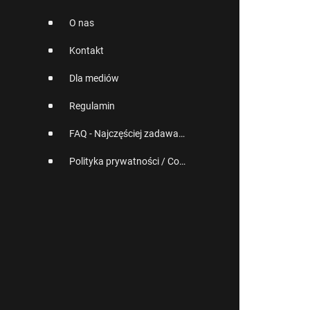
O nas
Kontakt
Dla mediów
Regulamin
FAQ - Najczęściej zadawane pytania
Polityka prywatności / Cookies