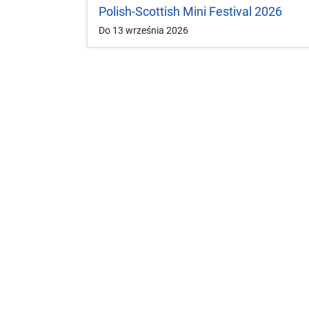
Polish-Scottish Mini Festival 2026
Do 13 września 2026