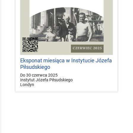
Eksponat miesiąca w Instytucie Józefa
Piłsudskiego
Do 30 czerwca 2025
Instytut Józefa Piłsudskiego
Londyn