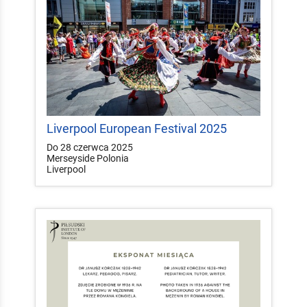
Liverpool European Festival 2025
Do 28 czerwca 2025
Merseyside Polonia
Liverpool