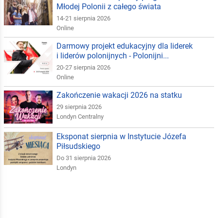
Młodej Polonii z całego świata
14-21 sierpnia 2026
Online
Darmowy projekt edukacyjny dla liderek
i liderów polonijnych - Polonijni...
20-27 sierpnia 2026
Online
Zakończenie wakacji 2026 na statku
29 sierpnia 2026
Londyn Centralny
Eksponat sierpnia w Instytucie Józefa
Piłsudskiego
Do 31 sierpnia 2026
Londyn