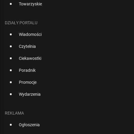
Towarzyskie
DZIAŁY PORTALU
Wiadomości
Czytelnia
Ciekawostki
Poradnik
Promocje
Wydarzenia
REKLAMA
Ogłoszenia