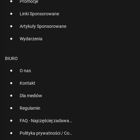
Promocje
Linki Sponsorowane
Artykuły Sponsorowane
Wydarzenia
BIURO
O nas
Kontakt
Dla mediów
Regulamin
FAQ - Najczęściej zadawane pytania
Polityka prywatności / Cookies