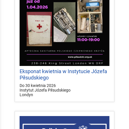
Eksponat kwietnia w Instytucie Józefa
Piłsudskiego
Do 30 kwietnia 2026
Instytut Józefa Piłsudskiego
Londyn