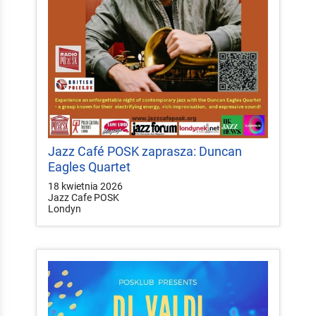
Jazz Café POSK zaprasza: Duncan
Eagles Quartet
18 kwietnia 2026
Jazz Cafe POSK
Londyn