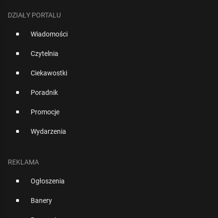
DZIAŁY PORTALU
Wiadomości
Czytelnia
Ciekawostki
Poradnik
Promocje
Wydarzenia
REKLAMA
Ogłoszenia
Banery