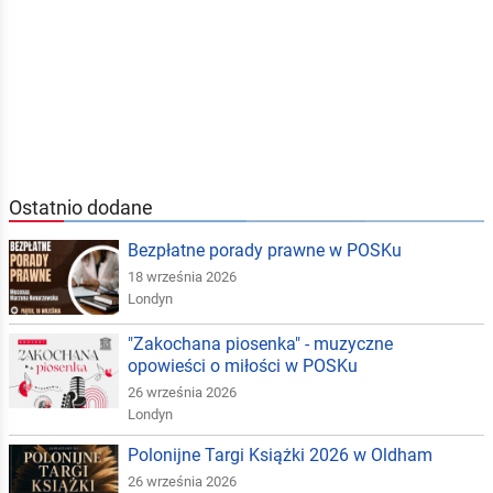
Ostatnio dodane
Bezpłatne porady prawne w POSKu
18 września 2026
Londyn
"Zakochana piosenka" - muzyczne
opowieści o miłości w POSKu
26 września 2026
Londyn
Polonijne Targi Książki 2026 w Oldham
26 września 2026