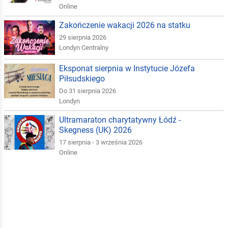
Online
Zakończenie wakacji 2026 na statku
29 sierpnia 2026
Londyn Centralny
Eksponat sierpnia w Instytucie Józefa
Piłsudskiego
Do 31 sierpnia 2026
Londyn
Ultramaraton charytatywny Łódź -
Skegness (UK) 2026
17 sierpnia - 3 września 2026
Online