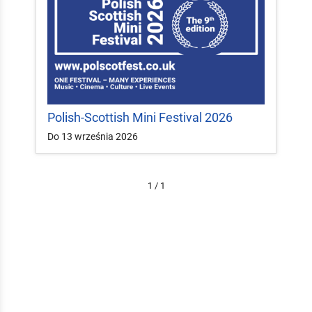
Polish-Scottish Mini Festival 2026
Do 13 września 2026
1 / 1