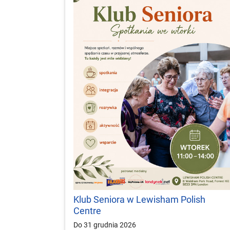
Klub Seniora w Lewisham Polish
Centre
Do 31 grudnia 2026