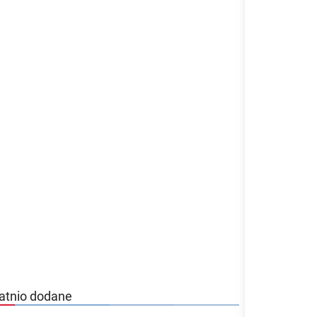
atnio dodane