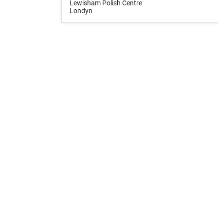
Lewisham Polish Centre
Londyn