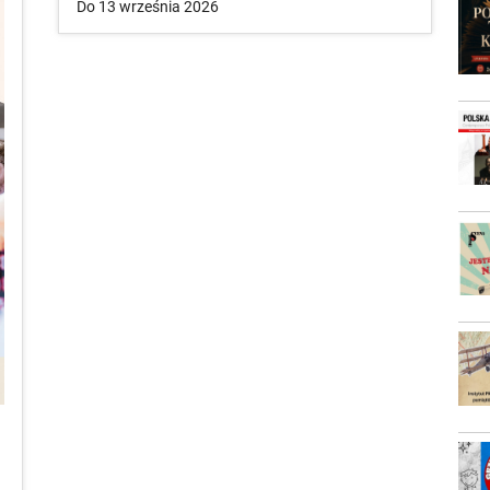
Do 13 września 2026