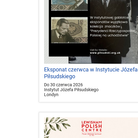
Eksponat czerwca w Instytucie Józefa
Piłsudskiego
Do 30 czerwca 2026
Instytut Józefa Piłsudskiego
Londyn