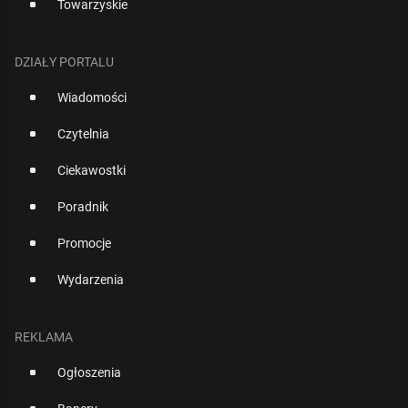
Towarzyskie
DZIAŁY PORTALU
Wiadomości
Czytelnia
Ciekawostki
Poradnik
Promocje
Wydarzenia
REKLAMA
Ogłoszenia