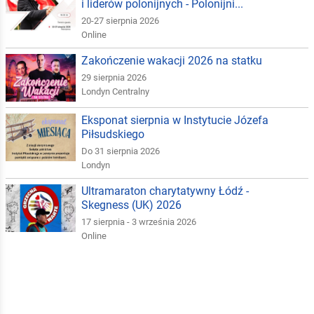
i liderów polonijnych - Polonijni...
20-27 sierpnia 2026
Online
Zakończenie wakacji 2026 na statku
29 sierpnia 2026
Londyn Centralny
Eksponat sierpnia w Instytucie Józefa
Piłsudskiego
Do 31 sierpnia 2026
Londyn
Ultramaraton charytatywny Łódź -
Skegness (UK) 2026
17 sierpnia - 3 września 2026
Online