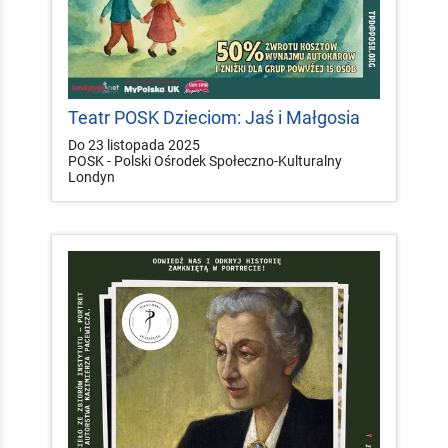
Teatr POSK Dzieciom: Jaś i Małgosia
Do 23 listopada 2025
POSK - Polski Ośrodek Społeczno-Kulturalny
Londyn