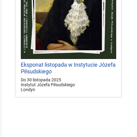
Eksponat listopada w Instytucie Józefa
Piłsudskiego
Do 30 listopada 2025
Instytut Józefa Piłsudskiego
Londyn