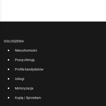
OGŁOSZENIA
Nieruchomości
Pracę oferują
Profile kandydatów
Usługi
Motoryzacja
Kupię / Sprzedam