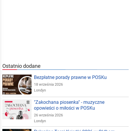
Ostatnio dodane
Bezpłatne porady prawne w POSKu
18 września 2026
Londyn
"Zakochana piosenka" - muzyczne
opowieści o miłości w POSKu
26 września 2026
Londyn