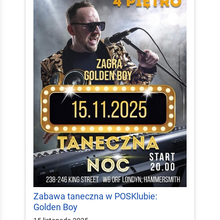
Zabawa taneczna w POSKlubie:
Golden Boy