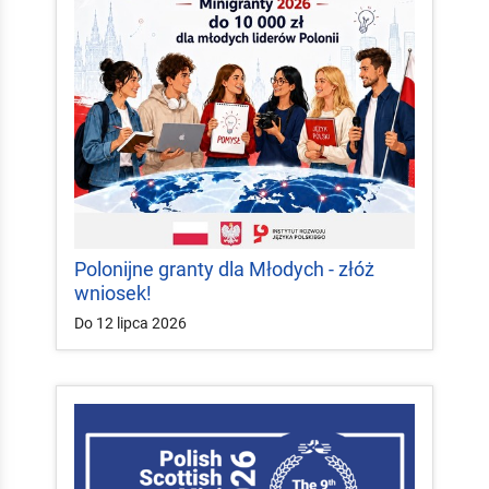
Polonijne granty dla Młodych - złóż
wniosek!
Do 12 lipca 2026