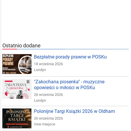
Ostatnio dodane
Bezpłatne porady prawne w POSKu
18 września 2026
Londyn
"Zakochana piosenka" - muzyczne
opowieści o miłości w POSKu
26 września 2026
Londyn
Polonijne Targi Książki 2026 w Oldham
26 września 2026
Inne miejsce