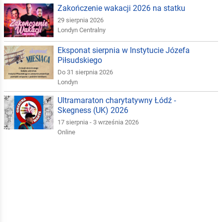
Zakończenie wakacji 2026 na statku
29 sierpnia 2026
Londyn Centralny
Eksponat sierpnia w Instytucie Józefa
Piłsudskiego
Do 31 sierpnia 2026
Londyn
Ultramaraton charytatywny Łódź -
Skegness (UK) 2026
17 sierpnia - 3 września 2026
Online