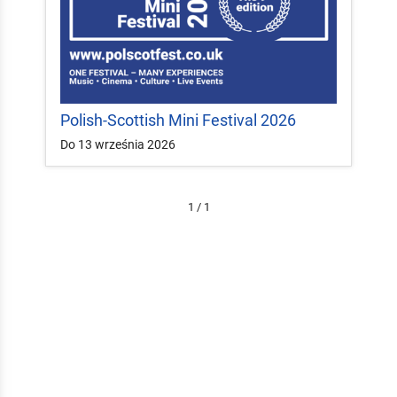
Polish-Scottish Mini Festival 2026
Do 13 września 2026
1 / 1