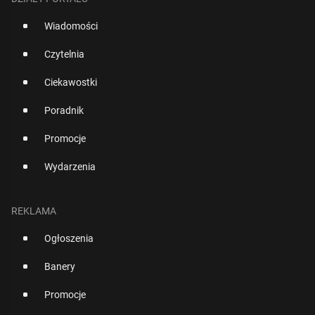
Wiadomości
Czytelnia
Ciekawostki
Poradnik
Promocje
Wydarzenia
REKLAMA
Ogłoszenia
Banery
Promocje