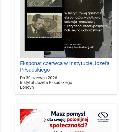
Eksponat czerwca w Instytucie Józefa
Piłsudskiego
Do 30 czerwca 2026
Instytut Józefa Piłsudskiego
Londyn