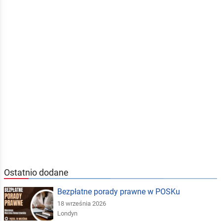
Ostatnio dodane
Bezpłatne porady prawne w POSKu
18 września 2026
Londyn