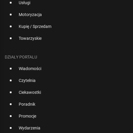
Usługi
Motoryzacja
Kupię / Sprzedam
Towarzyskie
DZIAŁY PORTALU
Wiadomości
Czytelnia
Ciekawostki
Poradnik
Promocje
Wydarzenia