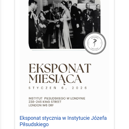
Eksponat stycznia w Instytucie Józefa
Piłsudskiego