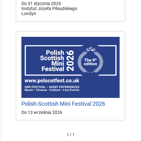
Do 31 stycznia 2026
Instytut Józefa Piłsudskiego
Londyn
Polish-Scottish Mini Festival 2026
Do 13 września 2026
1 / 1