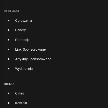
REKLAMA
Ogłoszenia
Banery
Promocje
Linki Sponsorowane
Artykuły Sponsorowane
Wydarzenia
BIURO
O nas
Kontakt