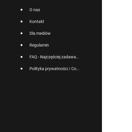
O nas
Kontakt
Dla mediów
Regulamin
FAQ - Najczęściej zadawane pytania
Polityka prywatności / Cookies