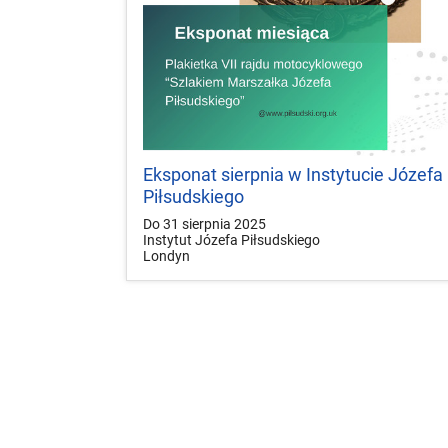
Eksponat sierpnia w Instytucie Józefa
Piłsudskiego
Do 31 sierpnia 2025
Instytut Józefa Piłsudskiego
Londyn