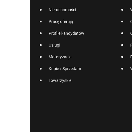
Nieruchomości
Pracę oferują
Profile kandydatów
Usługi
Motoryzacja
Kupię / Sprzedam
Towarzyskie