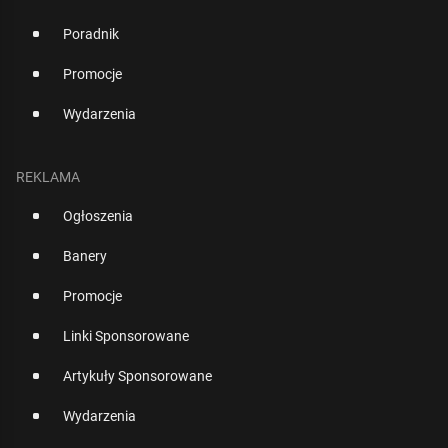
Poradnik
Promocje
Wydarzenia
REKLAMA
Ogłoszenia
Banery
Promocje
Linki Sponsorowane
Artykuły Sponsorowane
Wydarzenia