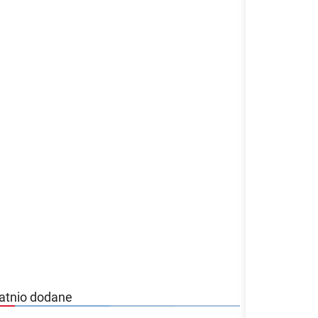
atnio dodane