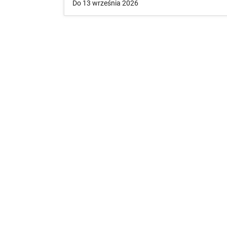
Do 13 września 2026