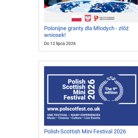
Polonijne granty dla Młodych - złóż
wniosek!
Do 12 lipca 2026
Polish-Scottish Mini Festival 2026