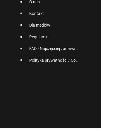
O nas
Kontakt
Dla mediów
Regulamin
FAQ - Najczęściej zadawane pytania
Polityka prywatności / Cookies