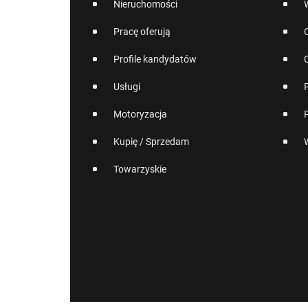
Nieruchomości
Pracę oferują
Profile kandydatów
Usługi
Motoryzacja
Kupię / Sprzedam
Towarzyskie