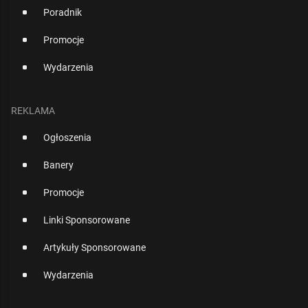
Poradnik
Promocje
Wydarzenia
REKLAMA
Ogłoszenia
Banery
Promocje
Linki Sponsorowane
Artykuły Sponsorowane
Wydarzenia