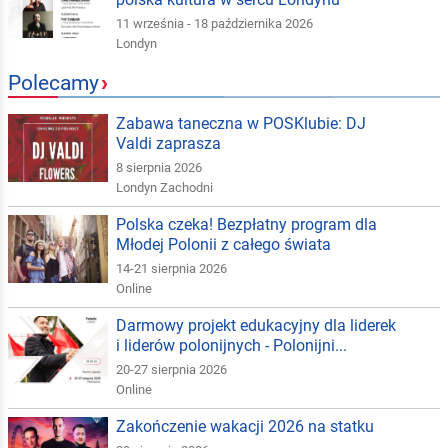
11 września - 18 października 2026
Londyn
Polecamy
›
Zabawa taneczna w POSKlubie: DJ
Valdi zaprasza
8 sierpnia 2026
Londyn Zachodni
Polska czeka! Bezpłatny program dla
Młodej Polonii z całego świata
14-21 sierpnia 2026
Online
Darmowy projekt edukacyjny dla liderek
i liderów polonijnych - Polonijni...
20-27 sierpnia 2026
Online
Zakończenie wakacji 2026 na statku