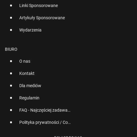
Linki Sponsorowane
Artykuły Sponsorowane
Wydarzenia
BIURO
O nas
Kontakt
Dla mediów
Regulamin
FAQ - Najczęściej zadawane pytania
Polityka prywatności / Cookies