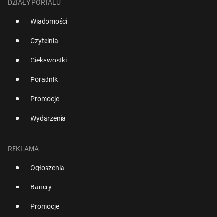
DZIAŁY PORTALU
Wiadomości
Czytelnia
Ciekawostki
Poradnik
Promocje
Wydarzenia
REKLAMA
Ogłoszenia
Banery
Promocje