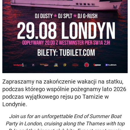
Zapraszamy na zakończenie wakacji na statku,
podczas którego wspólnie pożegnamy lato 2026
podczas wyjątkowego rejsu po Tamizie w
Londynie.
Join us for an unforgettable End of Summer Boat
Party in London, cruising along the Thames with top