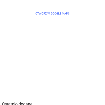
OTWÓRZ W GOOGLE MAPS
Ostatnio dodane