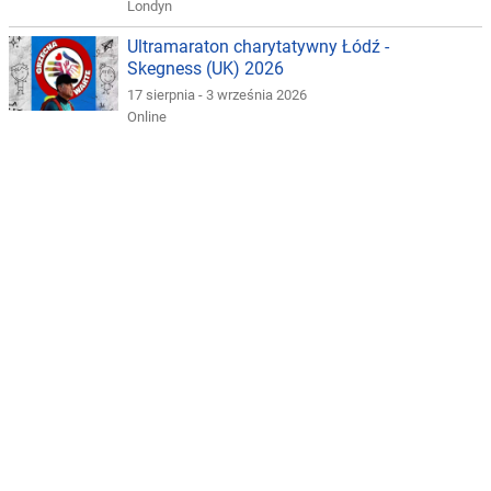
Londyn
Ultramaraton charytatywny Łódź -
Skegness (UK) 2026
17 sierpnia - 3 września 2026
Online