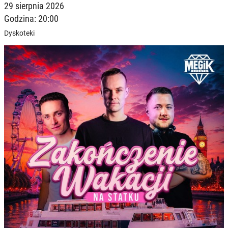
29 sierpnia 2026
Godzina: 20:00
Dyskoteki