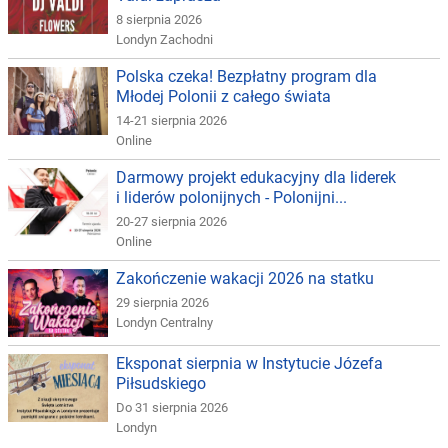
8 sierpnia 2026
Londyn Zachodni
Polska czeka! Bezpłatny program dla
Młodej Polonii z całego świata
14-21 sierpnia 2026
Online
Darmowy projekt edukacyjny dla liderek
i liderów polonijnych - Polonijni...
20-27 sierpnia 2026
Online
Zakończenie wakacji 2026 na statku
29 sierpnia 2026
Londyn Centralny
Eksponat sierpnia w Instytucie Józefa
Piłsudskiego
Do 31 sierpnia 2026
Londyn