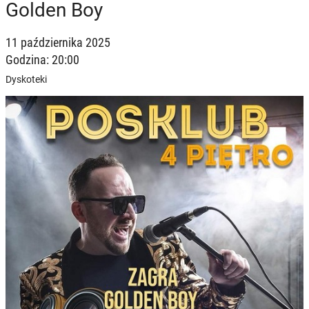
Golden Boy
11 października 2025
Godzina: 20:00
Dyskoteki