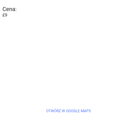
Cena:
£9
OTWÓRZ W GOOGLE MAPS