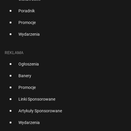
Poradnik
Promocje
Wydarzenia
REKLAMA
Ogłoszenia
Banery
Promocje
Linki Sponsorowane
Artykuły Sponsorowane
Wydarzenia