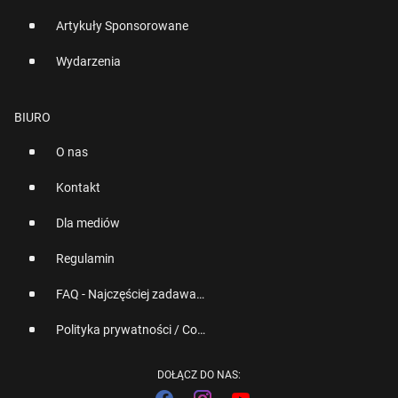
Artykuły Sponsorowane
Wydarzenia
BIURO
O nas
Kontakt
Dla mediów
Regulamin
FAQ - Najczęściej zadawane pytania
Polityka prywatności / Cookies
DOŁĄCZ DO NAS: