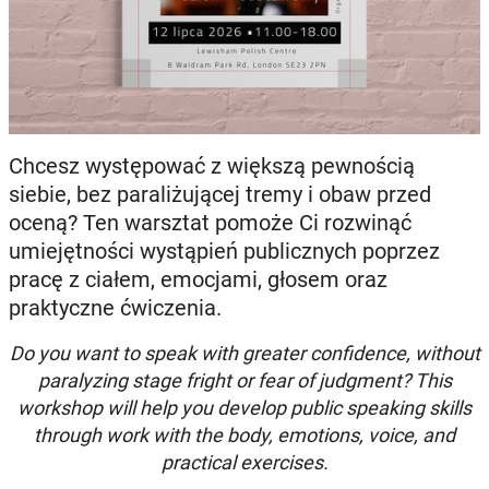
Chcesz występować z większą pewnością
siebie, bez paraliżującej tremy i obaw przed
oceną? Ten warsztat pomoże Ci rozwinąć
umiejętności wystąpień publicznych poprzez
pracę z ciałem, emocjami, głosem oraz
praktyczne ćwiczenia.
Do you want to speak with greater confidence, without
paralyzing stage fright or fear of judgment? This
workshop will help you develop public speaking skills
through work with the body, emotions, voice, and
practical exercises.