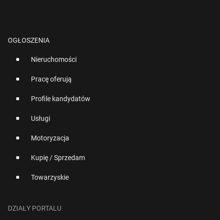
OGŁOSZENIA
Nieruchomości
Pracę oferują
Profile kandydatów
Usługi
Motoryzacja
Kupię / Sprzedam
Towarzyskie
DZIAŁY PORTALU