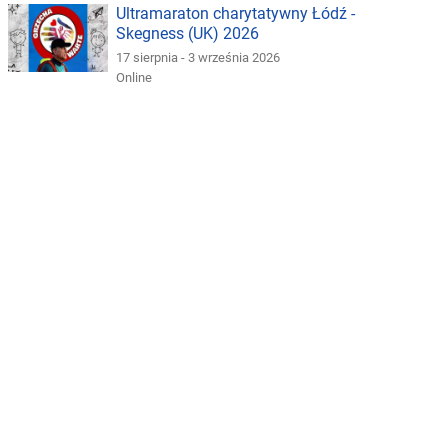
Ultramaraton charytatywny Łódź -
Skegness (UK) 2026
17 sierpnia - 3 września 2026
Online