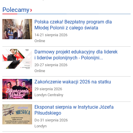
Polecamy
›
Polska czeka! Bezpłatny program dla
Młodej Polonii z całego świata
14-21 sierpnia 2026
Online
Darmowy projekt edukacyjny dla liderek
i liderów polonijnych - Polonijni...
20-27 sierpnia 2026
Online
Zakończenie wakacji 2026 na statku
29 sierpnia 2026
Londyn Centralny
Eksponat sierpnia w Instytucie Józefa
Piłsudskiego
Do 31 sierpnia 2026
Londyn