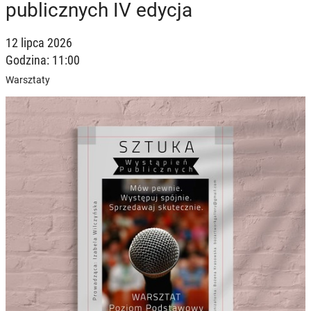
publicznych IV edycja
12 lipca 2026
Godzina: 11:00
Warsztaty