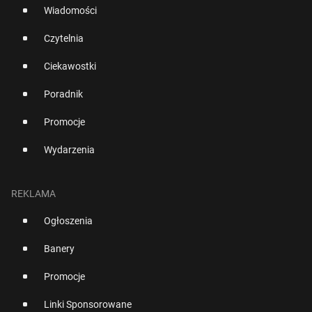
Wiadomości
Czytelnia
Ciekawostki
Poradnik
Promocje
Wydarzenia
REKLAMA
Ogłoszenia
Banery
Promocje
Linki Sponsorowane