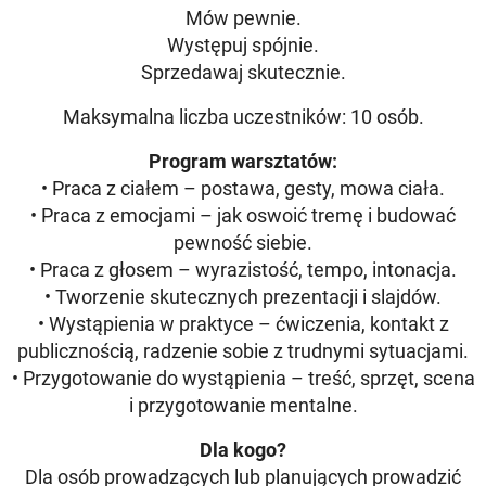
Mów pewnie.
Występuj spójnie.
Sprzedawaj skutecznie.
Maksymalna liczba uczestników: 10 osób.
Program warsztatów:
• Praca z ciałem – postawa, gesty, mowa ciała.
• Praca z emocjami – jak oswoić tremę i budować
pewność siebie.
• Praca z głosem – wyrazistość, tempo, intonacja.
• Tworzenie skutecznych prezentacji i slajdów.
• Wystąpienia w praktyce – ćwiczenia, kontakt z
publicznością, radzenie sobie z trudnymi sytuacjami.
• Przygotowanie do wystąpienia – treść, sprzęt, scena
i przygotowanie mentalne.
Dla kogo?
Dla osób prowadzących lub planujących prowadzić