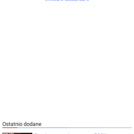
Ostatnio dodane