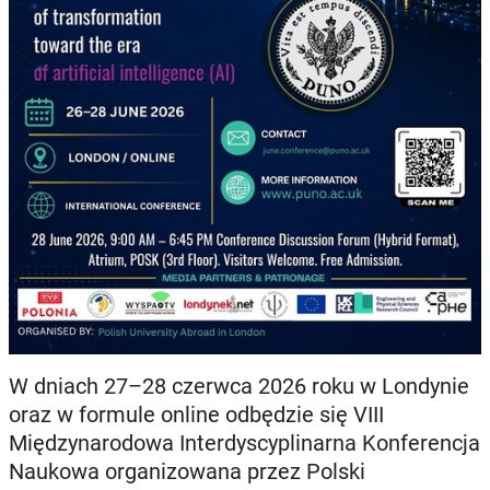
W dniach 27–28 czerwca 2026 roku w Londynie
oraz w formule online odbędzie się VIII
Międzynarodowa Interdyscyplinarna Konferencja
Naukowa organizowana przez Polski