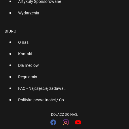
Artykuły Sponsorowane
Wydarzenia
BIURO
O nas
Kontakt
Dla mediów
Regulamin
FAQ - Najczęściej zadawane pytania
Polityka prywatności / Cookies
DOŁĄCZ DO NAS: