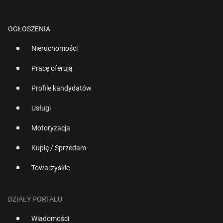
OGŁOSZENIA
Nieruchomości
Pracę oferują
Profile kandydatów
Usługi
Motoryzacja
Kupię / Sprzedam
Towarzyskie
DZIAŁY PORTALU
Wiadomości