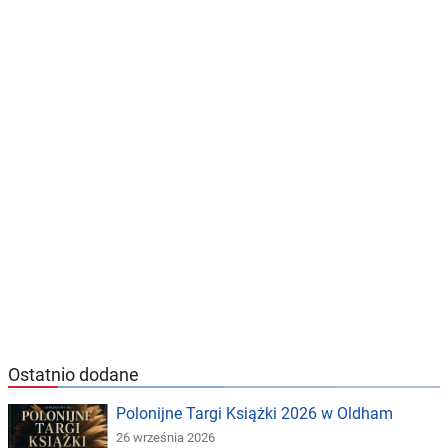
Ostatnio dodane
Polonijne Targi Książki 2026 w Oldham
26 września 2026