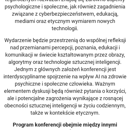
psychologiczne i społeczne, jak również zagadnienia
związane z cyberbezpieczeństwem, edukacją,
mediami oraz etycznym wymiarem nowych
technologii.
Wydarzenie będzie przestrzenią do wspólnej refleksji
nad przemianami percepcji, poznania, edukacji i
komunikacji w świecie kształtowanym przez obrazy,
algorytmy oraz technologie sztucznej inteligencji.
Jednym z głównych założeń konferencji jest
interdyscyplinarne spojrzenie na wpływ AI na zdrowie
psychiczne i społeczne człowieka. Ważnym
elementem dyskusji będą również pytania o korzyści,
ale i potencjalne zagrożenia wynikające z rosnącej
obecności sztucznej inteligencji w życiu codziennym,
także w kontekście etycznym.
Program konferencji obejmie między innymi