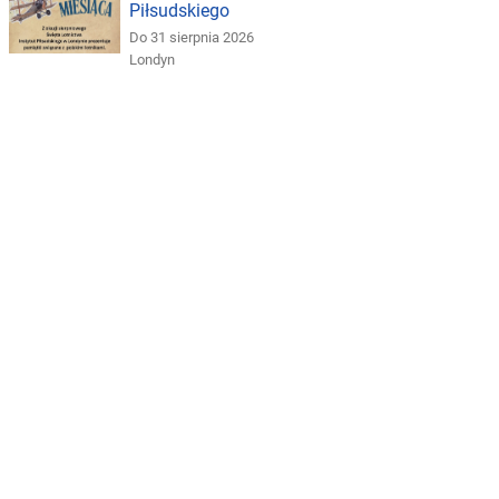
Piłsudskiego
Do 31 sierpnia 2026
Londyn