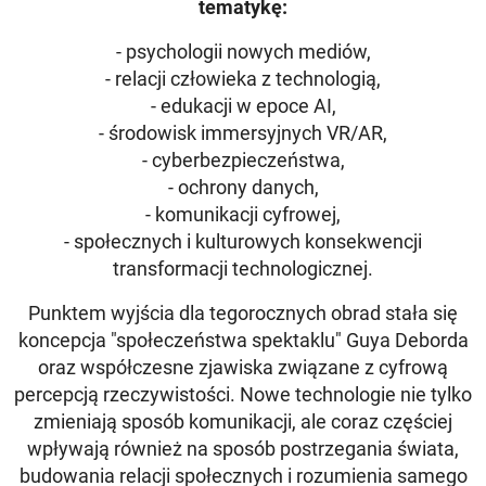
tematykę:
- psychologii nowych mediów,
- relacji człowieka z technologią,
- edukacji w epoce AI,
- środowisk immersyjnych VR/AR,
- cyberbezpieczeństwa,
- ochrony danych,
- komunikacji cyfrowej,
- społecznych i kulturowych konsekwencji
transformacji technologicznej.
Punktem wyjścia dla tegorocznych obrad stała się
koncepcja "społeczeństwa spektaklu" Guya Deborda
oraz współczesne zjawiska związane z cyfrową
percepcją rzeczywistości. Nowe technologie nie tylko
zmieniają sposób komunikacji, ale coraz częściej
wpływają również na sposób postrzegania świata,
budowania relacji społecznych i rozumienia samego