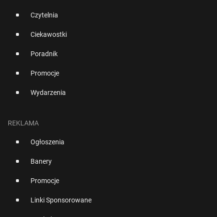
Czytelnia
Ciekawostki
Poradnik
Promocje
Wydarzenia
REKLAMA
Ogłoszenia
Banery
Promocje
Linki Sponsorowane