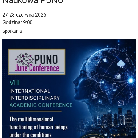
Naukowa PUNO
27-28 czerwca 2026
Godzina: 9:00
Spotkania