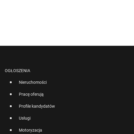
OGŁOSZENIA
Nieruchomości
Pracę oferują
Profile kandydatów
Usługi
Motoryzacja