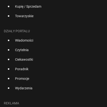
Kupię / Sprzedam
Towarzyskie
DZIAŁY PORTALU
Wiadomości
Czytelnia
Ciekawostki
Poradnik
Promocje
Wydarzenia
REKLAMA