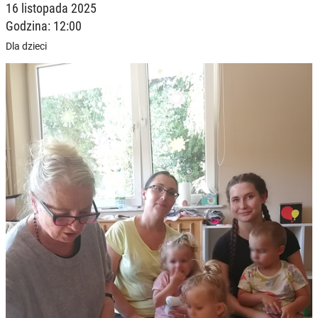
16 listopada 2025
Godzina: 12:00
Dla dzieci