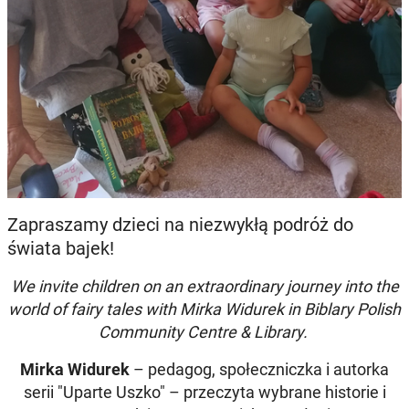
Zapraszamy dzieci na niezwykłą podróż do
świata bajek!
We invite children on an extraordinary journey into the
world of fairy tales with Mirka Widurek in Biblary Polish
Community Centre & Library.
Mirka Widurek
– pedagog, społeczniczka i autorka
serii "Uparte Uszko" – przeczyta wybrane historie i