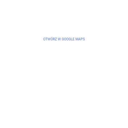
OTWÓRZ W GOOGLE MAPS