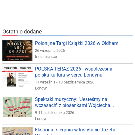
Ostatnio dodane
Polonijne Targi Książki 2026 w Oldham
26 września 2026
Inne miejsce
POLSKA TERAZ 2026 - współczesna
polska kultura w sercu Londynu
11 września - 18 października 2026
Londyn
Spektakl muzyczny: "Jesteśmy na
wczasach" z piosenkami Wojciecha...
9-11 października 2026
Londyn
Eksponat sierpnia w Instytucie Józefa