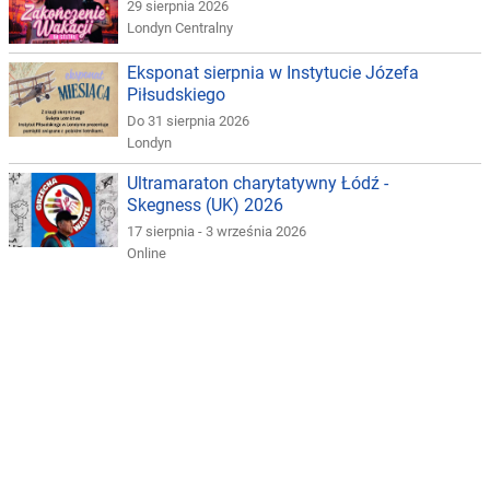
29 sierpnia 2026
Londyn Centralny
Eksponat sierpnia w Instytucie Józefa
Piłsudskiego
Do 31 sierpnia 2026
Londyn
Ultramaraton charytatywny Łódź -
Skegness (UK) 2026
17 sierpnia - 3 września 2026
Online