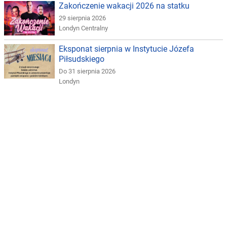
Zakończenie wakacji 2026 na statku
29 sierpnia 2026
Londyn Centralny
Eksponat sierpnia w Instytucie Józefa
Piłsudskiego
Do 31 sierpnia 2026
Londyn