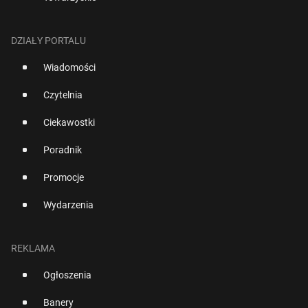
DZIAŁY PORTALU
Wiadomości
Czytelnia
Ciekawostki
Poradnik
Promocje
Wydarzenia
REKLAMA
Ogłoszenia
Banery