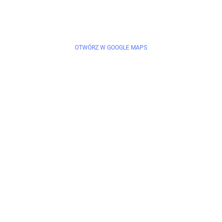
OTWÓRZ W GOOGLE MAPS