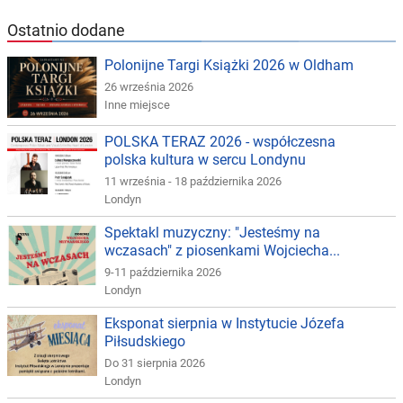
Ostatnio dodane
Polonijne Targi Książki 2026 w Oldham
26 września 2026
Inne miejsce
POLSKA TERAZ 2026 - współczesna
polska kultura w sercu Londynu
11 września - 18 października 2026
Londyn
Spektakl muzyczny: "Jesteśmy na
wczasach" z piosenkami Wojciecha...
9-11 października 2026
Londyn
Eksponat sierpnia w Instytucie Józefa
Piłsudskiego
Do 31 sierpnia 2026
Londyn