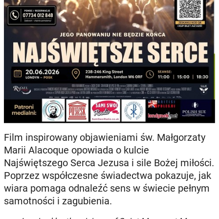
Film inspirowany objawieniami św. Małgorzaty
Marii Alacoque opowiada o kulcie
Najświętszego Serca Jezusa i sile Bożej miłości.
Poprzez współczesne świadectwa pokazuje, jak
wiara pomaga odnaleźć sens w świecie pełnym
samotności i zagubienia.