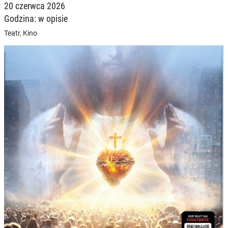
20 czerwca 2026
Godzina: w opisie
Teatr, Kino