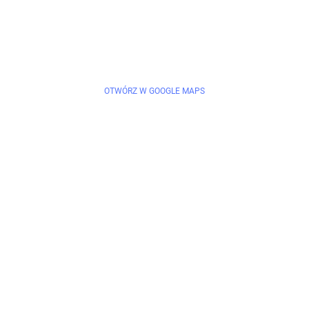
OTWÓRZ W GOOGLE MAPS