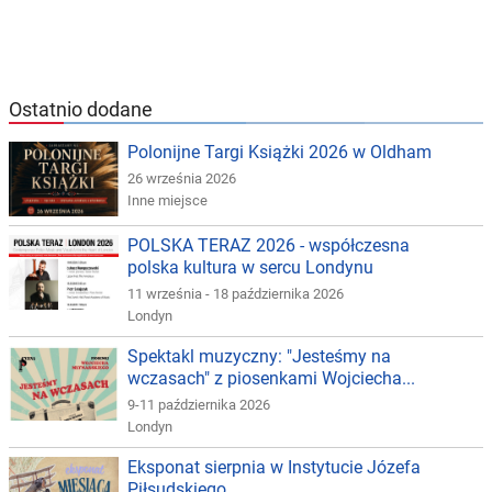
Ostatnio dodane
Polonijne Targi Książki 2026 w Oldham
26 września 2026
Inne miejsce
POLSKA TERAZ 2026 - współczesna
polska kultura w sercu Londynu
11 września - 18 października 2026
Londyn
Spektakl muzyczny: "Jesteśmy na
wczasach" z piosenkami Wojciecha...
9-11 października 2026
Londyn
Eksponat sierpnia w Instytucie Józefa
Piłsudskiego