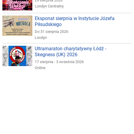
29 sierpnia 2026
Londyn Centralny
Eksponat sierpnia w Instytucie Józefa
Piłsudskiego
Do 31 sierpnia 2026
Londyn
Ultramaraton charytatywny Łódź -
Skegness (UK) 2026
17 sierpnia - 3 września 2026
Online