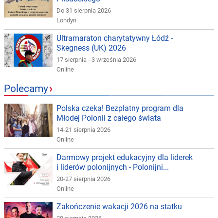
Do 31 sierpnia 2026
Londyn
Ultramaraton charytatywny Łódź -
Skegness (UK) 2026
17 sierpnia - 3 września 2026
Online
Polecamy
›
Polska czeka! Bezpłatny program dla
Młodej Polonii z całego świata
14-21 sierpnia 2026
Online
Darmowy projekt edukacyjny dla liderek
i liderów polonijnych - Polonijni...
20-27 sierpnia 2026
Online
Zakończenie wakacji 2026 na statku