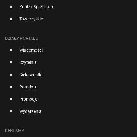
Kupię / Sprzedam
Towarzyskie
DZIAŁY PORTALU
Wiadomości
Czytelnia
Ciekawostki
Poradnik
Promocje
Wydarzenia
REKLAMA