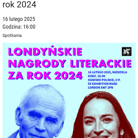
rok 2024
16 lutego 2025
Godzina: 16:00
Spotkania