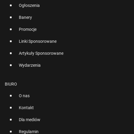
Ogłoszenia
Banery
Promocje
Linki Sponsorowane
Artykuły Sponsorowane
Wydarzenia
BIURO
O nas
Kontakt
Dla mediów
Regulamin