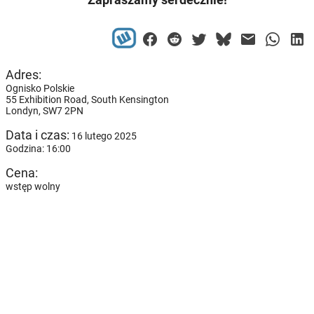
Adres:
Ognisko Polskie
55 Exhibition Road, South Kensington
Londyn,
SW7 2PN
Data i czas:
16 lutego 2025
Godzina: 16:00
Cena:
wstęp wolny