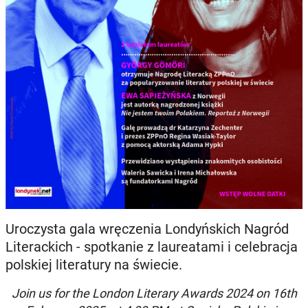
Uroczysta gala wręczenia Londyńskich Nagród
Literackich - spotkanie z laureatami i celebracja
polskiej literatury na świecie.
Join us for the London Literary Awards 2024 on 16th