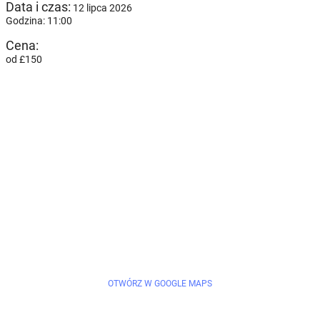
Data i czas:
12 lipca 2026
Godzina: 11:00
Cena:
od £150
OTWÓRZ W GOOGLE MAPS