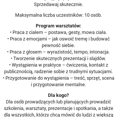
Sprzedawaj skutecznie.
Maksymalna liczba uczestników: 10 osób.
Program warsztatów:
• Praca z ciałem – postawa, gesty, mowa ciała.
• Praca z emocjami – jak oswoić tremę i budować
pewność siebie.
• Praca z głosem – wyrazistość, tempo, intonacja.
• Tworzenie skutecznych prezentacji i slajdów.
• Wystąpienia w praktyce – ćwiczenia, kontakt z
publicznością, radzenie sobie z trudnymi sytuacjami.
• Przygotowanie do wystąpienia – treść, sprzęt, scena
i przygotowanie mentalne.
Dla kogo?
Dla osób prowadzących lub planujących prowadzić
szkolenia, warsztaty, prezentacje i spotkania, a także
dla wszystkich, którzy chcą mówić do ludzi z większą