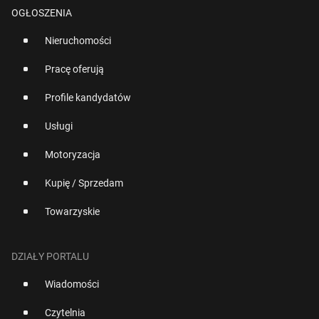
OGŁOSZENIA
Nieruchomości
Pracę oferują
Profile kandydatów
Usługi
Motoryzacja
Kupię / Sprzedam
Towarzyskie
DZIAŁY PORTALU
Wiadomości
Czytelnia