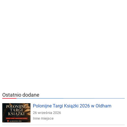
Ostatnio dodane
Polonijne Targi Książki 2026 w Oldham
26 września 2026
Inne miejsce