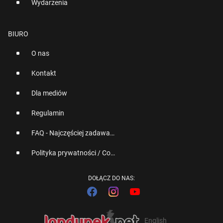
Wydarzenia
BIURO
O nas
Kontakt
Dla mediów
Regulamin
FAQ - Najczęściej zadawane pytania
Polityka prywatności / Cookies
DOŁĄCZ DO NAS:
English