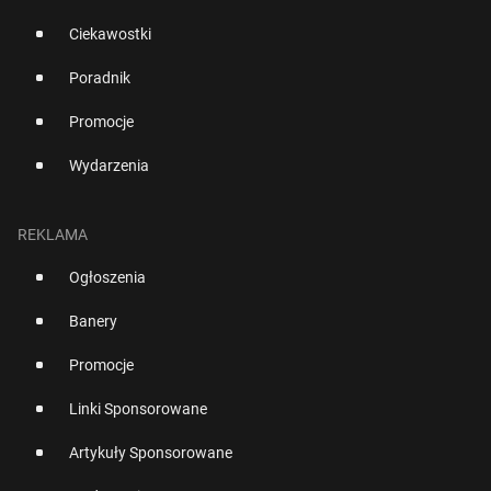
Ciekawostki
Poradnik
Promocje
Wydarzenia
REKLAMA
Ogłoszenia
Banery
Promocje
Linki Sponsorowane
Artykuły Sponsorowane