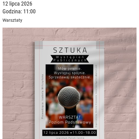
12 lipca 2026
Godzina: 11:00
Warsztaty