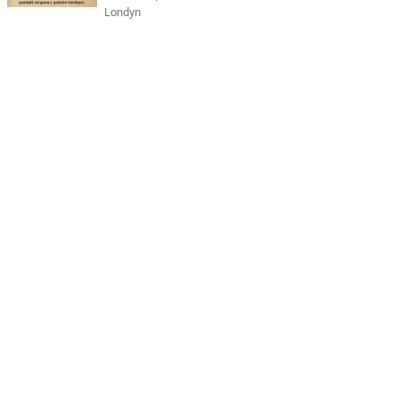
Londyn