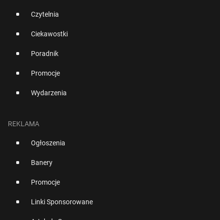
Czytelnia
Ciekawostki
Poradnik
Promocje
Wydarzenia
REKLAMA
Ogłoszenia
Banery
Promocje
Linki Sponsorowane