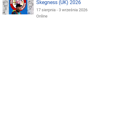
Skegness (UK) 2026
17 sierpnia - 3 września 2026
Online