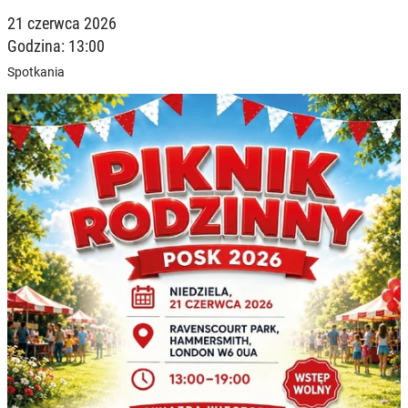
21 czerwca 2026
Godzina: 13:00
Spotkania