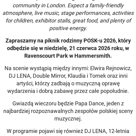
community in London. Expect a family-friendly
atmosphere, live music, stage performances, activities
for children, exhibitor stalls, great food, and plenty of
positive energy.
Zapraszamy na piknik rodzinny POSK-u 2026, który
odbędzie się w niedzielę, 21 czerwca 2026 roku, w
Ravenscourt Park w Hammersmith.
Na scenie wystąpią między innymi: Elwira Rejnowicz,
DJ LENA, Double Mirror, Klaudia i Tomek oraz inni
artyści, którzy zadbają o muzyczną oprawę
wydarzenia i dobrą zabawę przez całe popołudnie.
Gwiazdą wieczoru będzie Papa Dance, jeden z
najbardziej rozpoznawalnych zespołów polskiej sceny
muzycznej.
W programie pojawi się również DJ LENA, 12-letnia