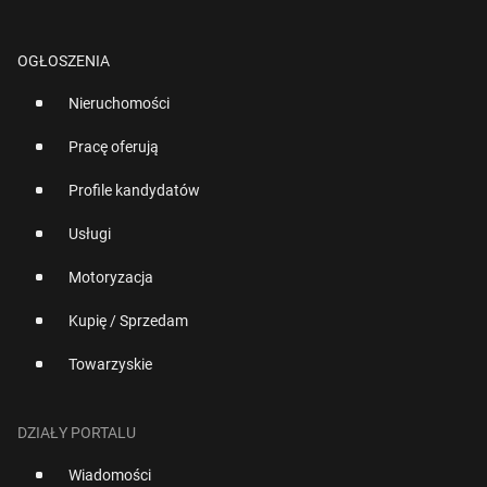
OGŁOSZENIA
Nieruchomości
Pracę oferują
Profile kandydatów
Usługi
Motoryzacja
Kupię / Sprzedam
Towarzyskie
DZIAŁY PORTALU
Wiadomości