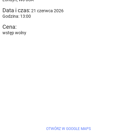
Data i czas:
21 czerwca 2026
Godzina: 13:00
Cena:
wstęp wolny
OTWÓRZ W GOOGLE MAPS