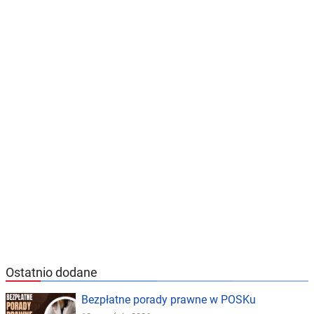
Ostatnio dodane
Bezpłatne porady prawne w POSKu