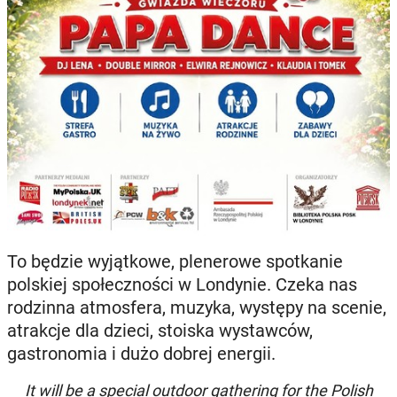
To będzie wyjątkowe, plenerowe spotkanie
polskiej społeczności w Londynie. Czeka nas
rodzinna atmosfera, muzyka, występy na scenie,
atrakcje dla dzieci, stoiska wystawców,
gastronomia i dużo dobrej energii.
It will be a special outdoor gathering for the Polish