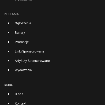
REKLAMA
Ogłoszenia
Banery
Promocje
Linki Sponsorowane
Artykuły Sponsorowane
Wydarzenia
BIURO
O nas
Kontakt