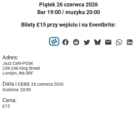
Piątek 26 czerwca 2026
Bar 19:00 / muzyka 20:00
Bilety £15 przy wejściu i na Eventbrite:
Adres:
Jazz Cafe POSK
238-246 King Street
Londyn,
W6 0RF
Data i czas:
26 czerwca 2026
Godzina: 20:00
Cena:
£15