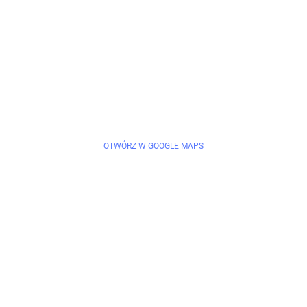
OTWÓRZ W GOOGLE MAPS