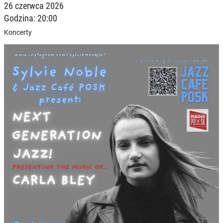
26 czerwca 2026
Godzina: 20:00
Koncerty