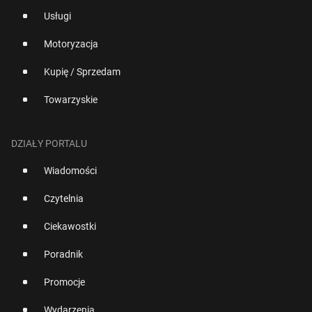
Usługi
Motoryzacja
Kupię / Sprzedam
Towarzyskie
DZIAŁY PORTALU
Wiadomości
Czytelnia
Ciekawostki
Poradnik
Promocje
Wydarzenia