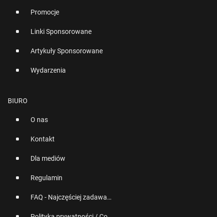
Promocje
Linki Sponsorowane
Artykuły Sponsorowane
Wydarzenia
BIURO
O nas
Kontakt
Dla mediów
Regulamin
FAQ - Najczęściej zadawane pytania
Polityka prywatności / Cookies