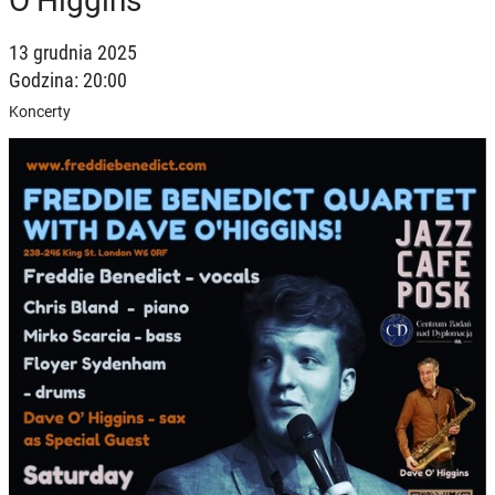
O’Higgins
13 grudnia 2025
Godzina: 20:00
Koncerty