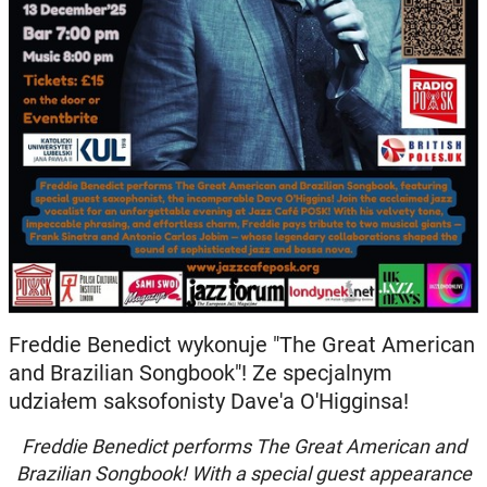
Freddie Benedict wykonuje "The Great American
and Brazilian Songbook"! Ze specjalnym
udziałem saksofonisty Dave'a O'Higginsa!
Freddie Benedict performs The Great American and
Brazilian Songbook! With a special guest appearance