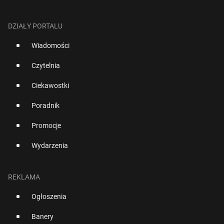
DZIAŁY PORTALU
Wiadomości
Czytelnia
Ciekawostki
Poradnik
Promocje
Wydarzenia
REKLAMA
Ogłoszenia
Banery