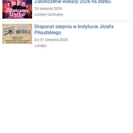
Zakończenie wakacji 2026 na statku
29 sierpnia 2026
Londyn Centralny
Eksponat sierpnia w Instytucie Józefa
Piłsudskiego
Do 31 sierpnia 2026
Londyn