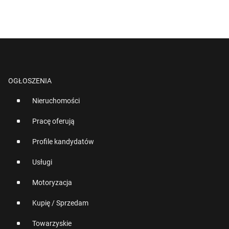
OGŁOSZENIA
Nieruchomości
Pracę oferują
Profile kandydatów
Usługi
Motoryzacja
Kupię / Sprzedam
Towarzyskie