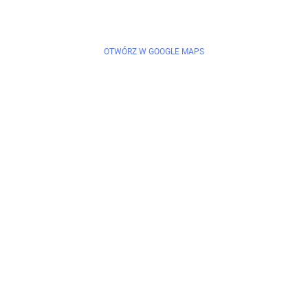
OTWÓRZ W GOOGLE MAPS