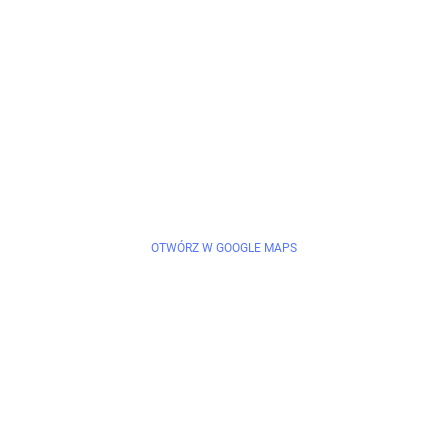
OTWÓRZ W GOOGLE MAPS