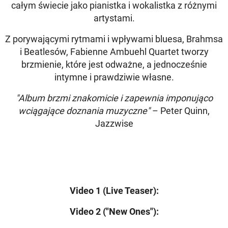
całym świecie jako pianistka i wokalistka z różnymi
artystami.
Z porywającymi rytmami i wpływami bluesa, Brahmsa
i Beatlesów, Fabienne Ambuehl Quartet tworzy
brzmienie, które jest odważne, a jednocześnie
intymne i prawdziwie własne.
"Album brzmi znakomicie i zapewnia imponująco
wciągające doznania muzyczne"
– Peter Quinn,
Jazzwise
Video 1 (Live Teaser):
Video 2 ("New Ones"):