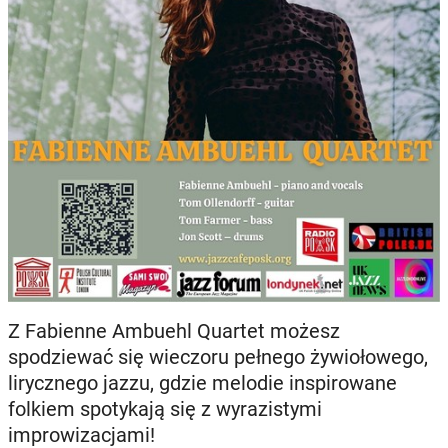
Z Fabienne Ambuehl Quartet możesz
spodziewać się wieczoru pełnego żywiołowego,
lirycznego jazzu, gdzie melodie inspirowane
folkiem spotykają się z wyrazistymi
improwizacjami!