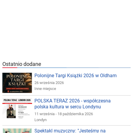
Ostatnio dodane
Polonijne Targi Książki 2026 w Oldham
26 września 2026
Inne miejsce
POLSKA TERAZ 2026 - współczesna
polska kultura w sercu Londynu
11 września - 18 października 2026
Londyn
Spektakl muzyczny: "Jesteśmy na