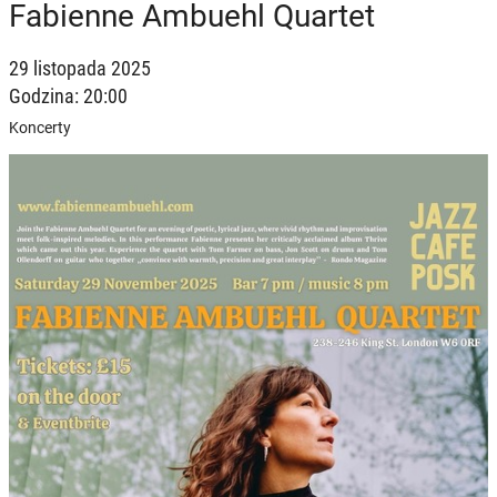
Fabienne Ambuehl Quartet
29 listopada 2025
Godzina: 20:00
Koncerty