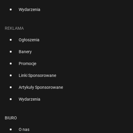
Wydarzenia
REKLAMA
Ogłoszenia
Banery
Promocje
Linki Sponsorowane
Artykuły Sponsorowane
Wydarzenia
BIURO
O nas