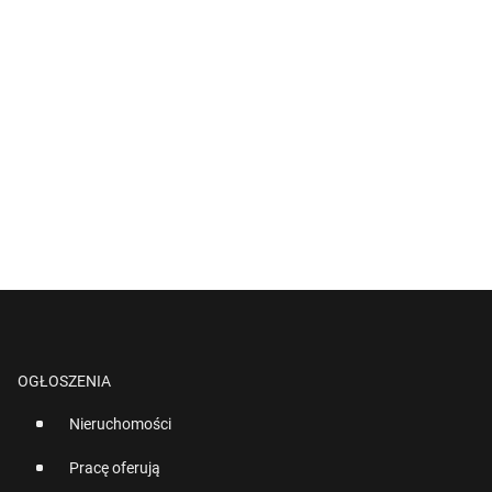
OGŁOSZENIA
Nieruchomości
Pracę oferują