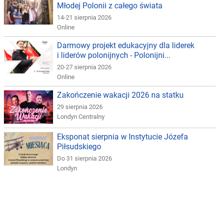
Młodej Polonii z całego świata
14-21 sierpnia 2026
Online
Darmowy projekt edukacyjny dla liderek
i liderów polonijnych - Polonijni...
20-27 sierpnia 2026
Online
Zakończenie wakacji 2026 na statku
29 sierpnia 2026
Londyn Centralny
Eksponat sierpnia w Instytucie Józefa
Piłsudskiego
Do 31 sierpnia 2026
Londyn