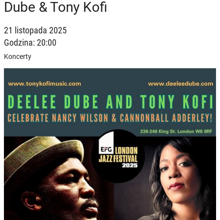
Dube & Tony Kofi
21 listopada 2025
Godzina: 20:00
Koncerty