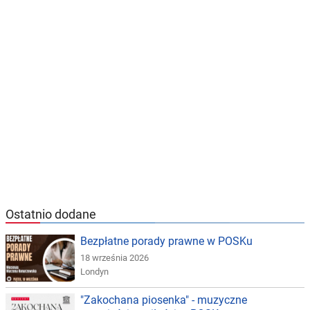
Ostatnio dodane
Bezpłatne porady prawne w POSKu
18 września 2026
Londyn
"Zakochana piosenka" - muzyczne