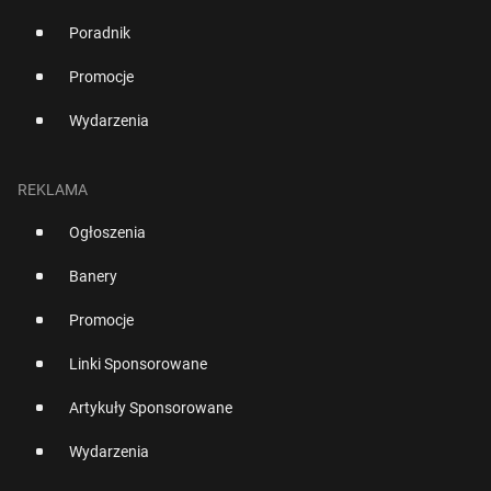
Poradnik
Promocje
Wydarzenia
REKLAMA
Ogłoszenia
Banery
Promocje
Linki Sponsorowane
Artykuły Sponsorowane
Wydarzenia