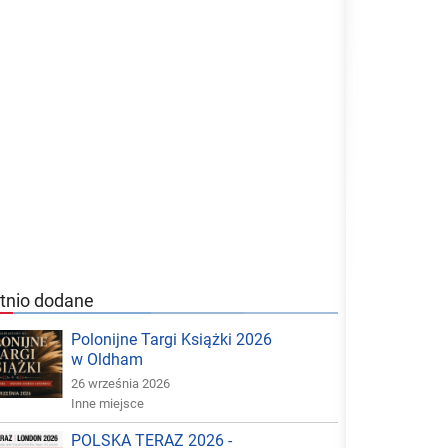
tnio dodane
Polonijne Targi Książki 2026
w Oldham
26 września 2026
Inne miejsce
POLSKA TERAZ 2026 -