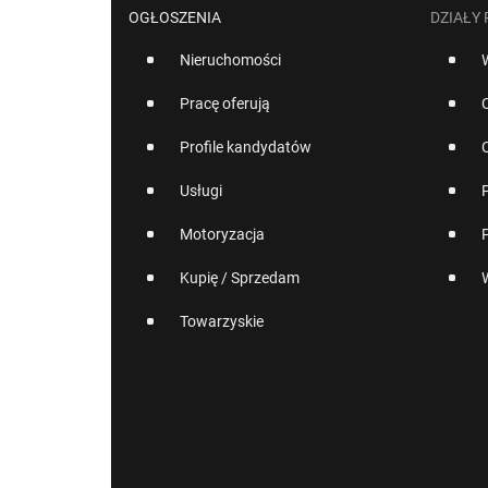
OGŁOSZENIA
DZIAŁY
Nieruchomości
Pracę oferują
Profile kandydatów
Usługi
Motoryzacja
Kupię / Sprzedam
Towarzyskie