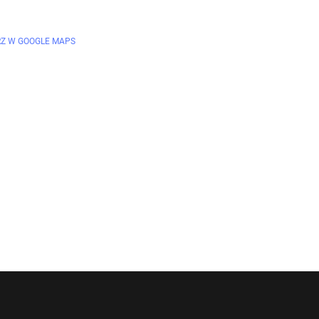
Z W GOOGLE MAPS