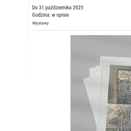
Do 31 października 2025
Godzina: w opisie
Wystawy