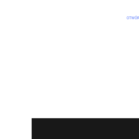
OTWÓR