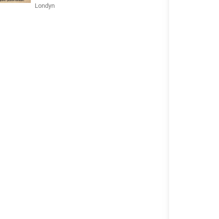
Londyn