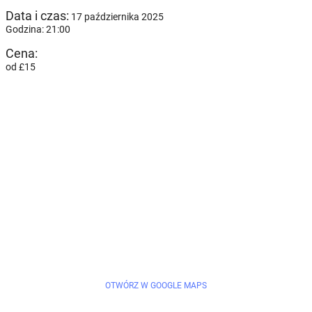
Data i czas:
17 października 2025
Godzina: 21:00
Cena:
od £15
OTWÓRZ W GOOGLE MAPS