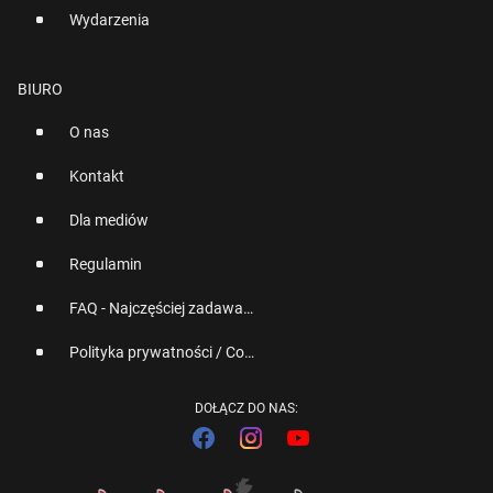
Wydarzenia
BIURO
O nas
Kontakt
Dla mediów
Regulamin
FAQ - Najczęściej zadawane pytania
Polityka prywatności / Cookies
DOŁĄCZ DO NAS: