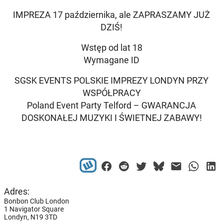
IMPREZA 17 października, ale ZAPRASZAMY JUŻ
DZIŚ!
Wstęp od lat 18
Wymagane ID
SGSK EVENTS POLSKIE IMPREZY LONDYN PRZY
WSPÓŁPRACY
Poland Event Party Telford – GWARANCJA
DOSKONAŁEJ MUZYKI I ŚWIETNEJ ZABAWY!
Adres:
Bonbon Club London
1 Navigator Square
Londyn,
N19 3TD