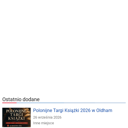
Ostatnio dodane
Polonijne Targi Książki 2026 w Oldham
26 września 2026
Inne miejsce