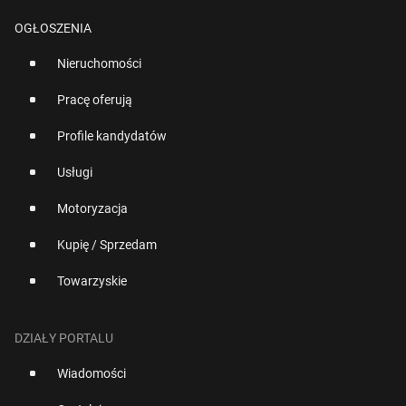
OGŁOSZENIA
Nieruchomości
Pracę oferują
Profile kandydatów
Usługi
Motoryzacja
Kupię / Sprzedam
Towarzyskie
DZIAŁY PORTALU
Wiadomości