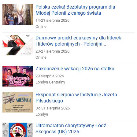
Polska czeka! Bezpłatny program dla
Młodej Polonii z całego świata
14-21 sierpnia 2026
Online
Darmowy projekt edukacyjny dla liderek
i liderów polonijnych - Polonijni...
20-27 sierpnia 2026
Online
Zakończenie wakacji 2026 na statku
29 sierpnia 2026
Londyn Centralny
Eksponat sierpnia w Instytucie Józefa
Piłsudskiego
Do 31 sierpnia 2026
Londyn
Ultramaraton charytatywny Łódź -
Skegness (UK) 2026