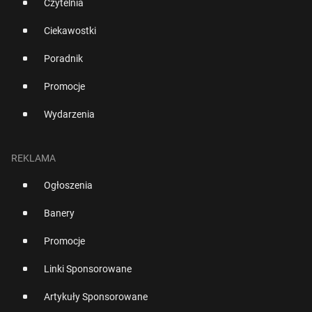
Czytelnia
Ciekawostki
Poradnik
Promocje
Wydarzenia
REKLAMA
Ogłoszenia
Banery
Promocje
Linki Sponsorowane
Artykuły Sponsorowane