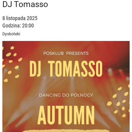
DJ Tomasso
8 listopada 2025
Godzina: 20:00
Dyskoteki