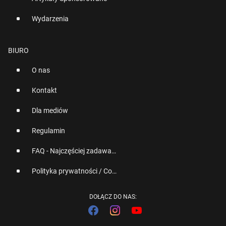
Wydarzenia
BIURO
O nas
Kontakt
Dla mediów
Regulamin
FAQ - Najczęściej zadawane pytania
Polityka prywatności / Cookies
DOŁĄCZ DO NAS: