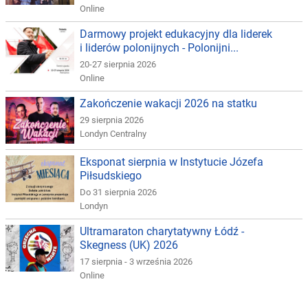
Online
Darmowy projekt edukacyjny dla liderek
i liderów polonijnych - Polonijni...
20-27 sierpnia 2026
Online
Zakończenie wakacji 2026 na statku
29 sierpnia 2026
Londyn Centralny
Eksponat sierpnia w Instytucie Józefa
Piłsudskiego
Do 31 sierpnia 2026
Londyn
Ultramaraton charytatywny Łódź -
Skegness (UK) 2026
17 sierpnia - 3 września 2026
Online