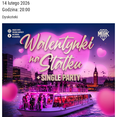
14 lutego 2026
Godzina: 20:00
Dyskoteki