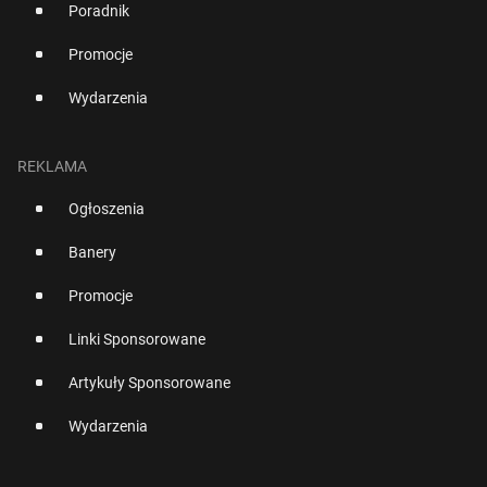
Poradnik
Promocje
Wydarzenia
REKLAMA
Ogłoszenia
Banery
Promocje
Linki Sponsorowane
Artykuły Sponsorowane
Wydarzenia