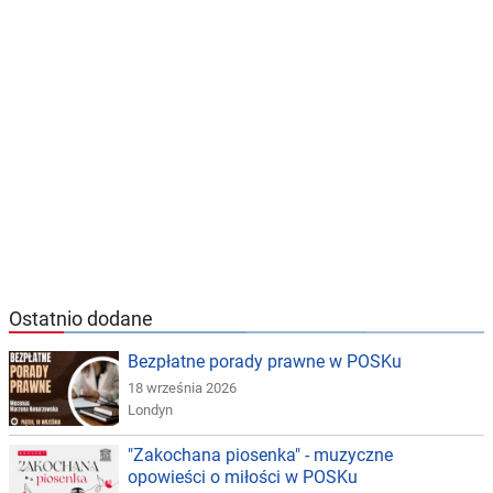
Ostatnio dodane
Bezpłatne porady prawne w POSKu
18 września 2026
Londyn
"Zakochana piosenka" - muzyczne
opowieści o miłości w POSKu