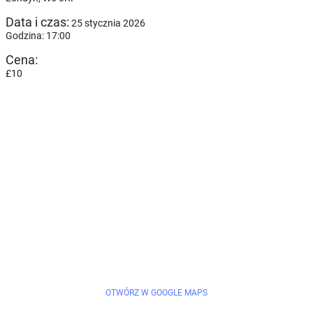
Data i czas:
25 stycznia 2026
Godzina: 17:00
Cena:
£10
OTWÓRZ W GOOGLE MAPS