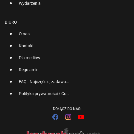
Wydarzenia
BIURO
O nas
Kontakt
Dla mediów
Regulamin
FAQ - Najczęściej zadawane pytania
Polityka prywatności / Cookies
DOŁĄCZ DO NAS: