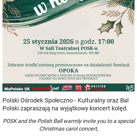
Polski Ośrodek Społeczno - Kulturalny oraz Bal
Polski zapraszają na wyjątkowy koncert kolęd.
POSK and the Polish Ball warmly invite you to a special
Christmas carol concert,