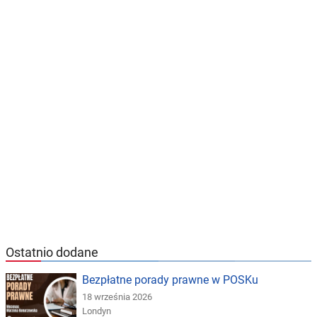
Ostatnio dodane
Bezpłatne porady prawne w POSKu
18 września 2026
Londyn