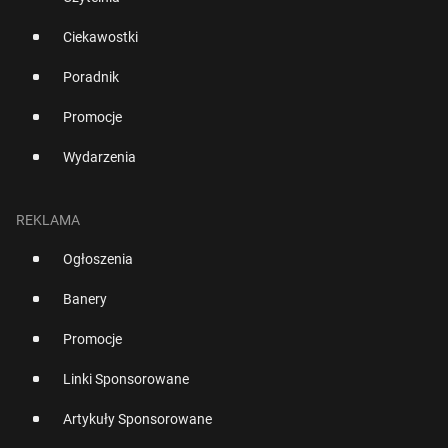
Ciekawostki
Poradnik
Promocje
Wydarzenia
REKLAMA
Ogłoszenia
Banery
Promocje
Linki Sponsorowane
Artykuły Sponsorowane