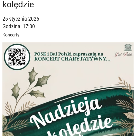
kolędzie
25 stycznia 2026
Godzina: 17:00
Koncerty