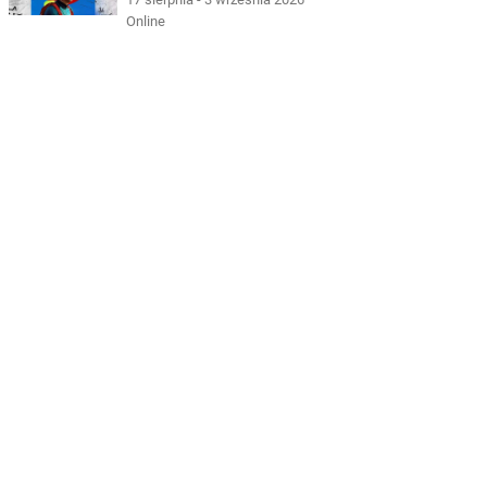
Online