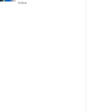
Online