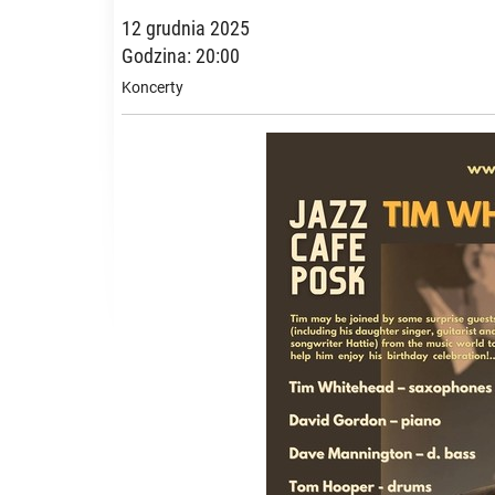
12 grudnia 2025
Godzina: 20:00
Koncerty