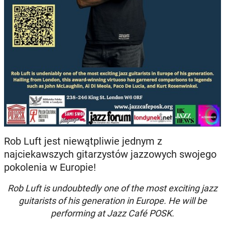
Rob Luft jest niewątpliwie jednym z
najciekawszych gitarzystów jazzowych swojego
pokolenia w Europie!
Rob Luft is undoubtedly one of the most exciting jazz
guitarists of his generation in Europe. He will be
performing at Jazz Café POSK.