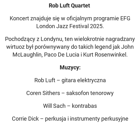
Rob Luft Quartet
Koncert znajduje się w oficjalnym programie EFG
London Jazz Festival 2025.
Pochodzący z Londynu, ten wielokrotnie nagradzany
wirtuoz był porównywany do takich legend jak John
McLaughlin, Paco De Lucia i Kurt Rosenwinkel.
Muzycy:
Rob Luft – gitara elektryczna
Coren Sithers – saksofon tenorowy
Will Sach – kontrabas
Corrie Dick – perkusja i instrumenty perkusyjne