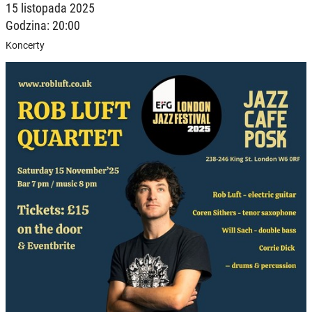
15 listopada 2025
Godzina: 20:00
Koncerty