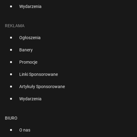
Wydarzenia
REKLAMA
Ogłoszenia
Banery
Promocje
Linki Sponsorowane
Artykuły Sponsorowane
Wydarzenia
BIURO
O nas