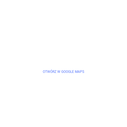
OTWÓRZ W GOOGLE MAPS