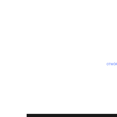
OTWÓR