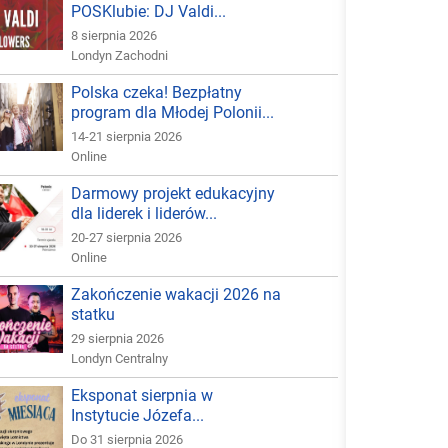
POSKlubie: DJ Valdi...
8 sierpnia 2026
Londyn Zachodni
Polska czeka! Bezpłatny
program dla Młodej Polonii...
14-21 sierpnia 2026
Online
Darmowy projekt edukacyjny
dla liderek i liderów...
20-27 sierpnia 2026
Online
Zakończenie wakacji 2026 na
statku
29 sierpnia 2026
Londyn Centralny
Eksponat sierpnia w
Instytucie Józefa...
Do 31 sierpnia 2026