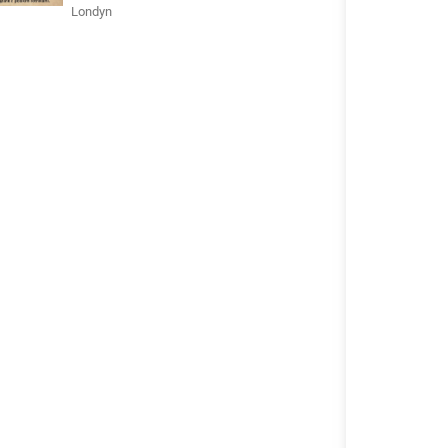
Londyn