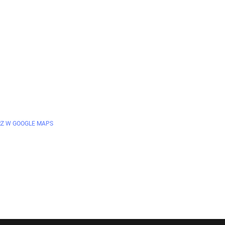
Z W GOOGLE MAPS