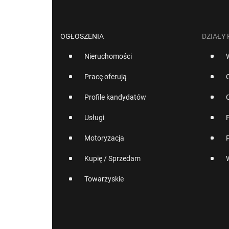
OGŁOSZENIA
DZIAŁY
Nieruchomości
Pracę oferują
Profile kandydatów
Usługi
Motoryzacja
Kupię / Sprzedam
Towarzyskie