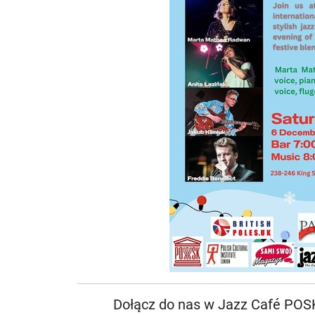
Dołącz do nas w Jazz Café POS