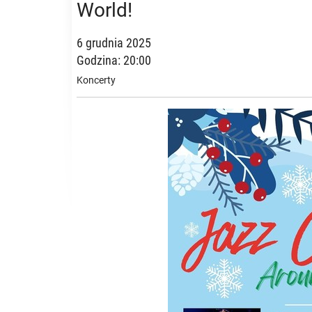
World!
6 grudnia 2025
Godzina: 20:00
Koncerty