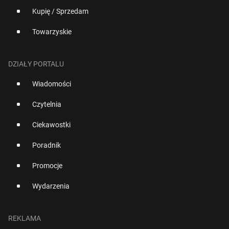
Kupię / Sprzedam
Towarzyskie
DZIAŁY PORTALU
Wiadomości
Czytelnia
Ciekawostki
Poradnik
Promocje
Wydarzenia
REKLAMA