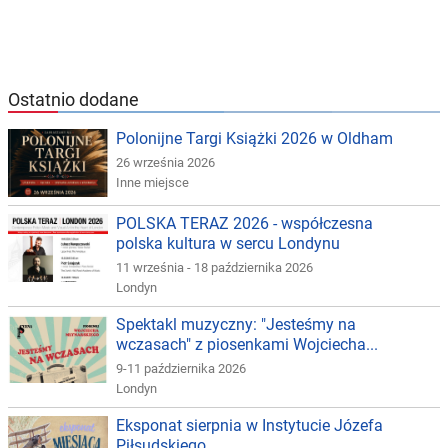
Ostatnio dodane
Polonijne Targi Książki 2026 w Oldham
26 września 2026
Inne miejsce
POLSKA TERAZ 2026 - współczesna
polska kultura w sercu Londynu
11 września - 18 października 2026
Londyn
Spektakl muzyczny: "Jesteśmy na
wczasach" z piosenkami Wojciecha...
9-11 października 2026
Londyn
Eksponat sierpnia w Instytucie Józefa
Piłsudskiego