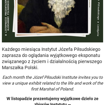
Każdego miesiąca Instytut Józefa Piłsudskiego
zaprasza do oglądania wyjątkowego eksponatu
związanego z życiem i działalnością pierwszego
Marszałka Polski.
Each month the Józef Piłsudski Institute invites you to
view a unique exhibit related to the life and work of the
first Marshal of Poland.
W listopadzie prezentujemy wyjątkowe dzieło ze
zbiorów Instytutu —