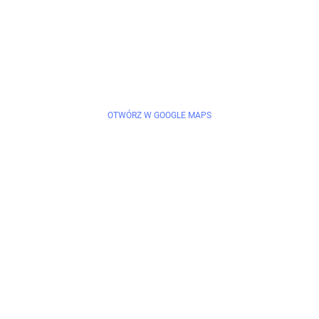
OTWÓRZ W GOOGLE MAPS