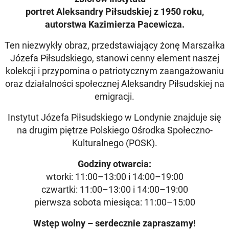
portret Aleksandry Piłsudskiej z 1950 roku,
autorstwa Kazimierza Pacewicza.
Ten niezwykły obraz, przedstawiający żonę Marszałka
Józefa Piłsudskiego, stanowi cenny element naszej
kolekcji i przypomina o patriotycznym zaangażowaniu
oraz działalności społecznej Aleksandry Piłsudskiej na
emigracji.
Instytut Józefa Piłsudskiego w Londynie znajduje się
na drugim piętrze Polskiego Ośrodka Społeczno-
Kulturalnego (POSK).
Godziny otwarcia:
wtorki: 11:00–13:00 i 14:00–19:00
czwartki: 11:00–13:00 i 14:00–19:00
pierwsza sobota miesiąca: 11:00–15:00
Wstęp wolny – serdecznie zapraszamy!