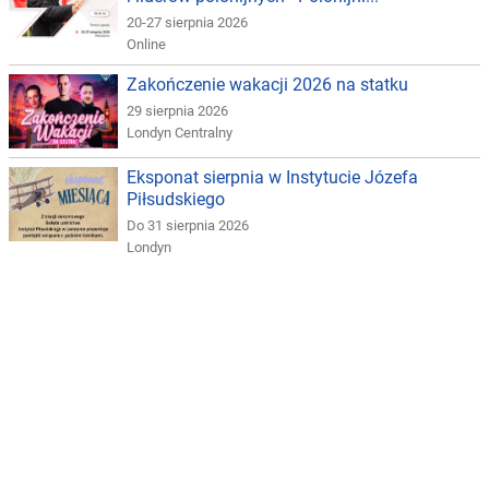
20-27 sierpnia 2026
Online
Zakończenie wakacji 2026 na statku
29 sierpnia 2026
Londyn Centralny
Eksponat sierpnia w Instytucie Józefa
Piłsudskiego
Do 31 sierpnia 2026
Londyn