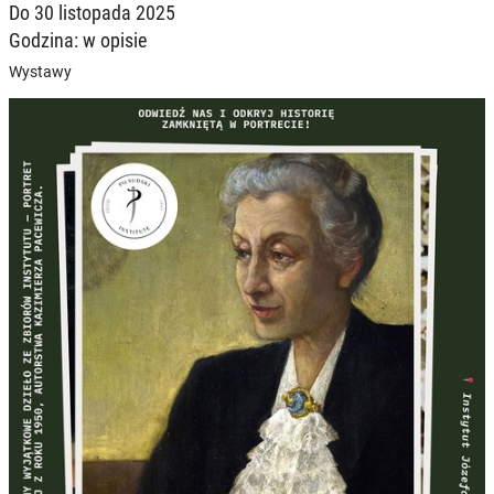
Do 30 listopada 2025
Godzina: w opisie
Wystawy