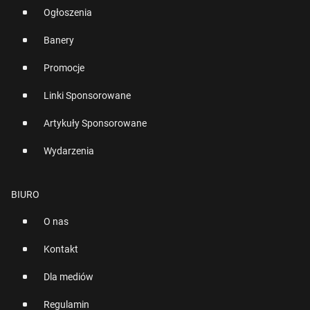
Ogłoszenia
Banery
Promocje
Linki Sponsorowane
Artykuły Sponsorowane
Wydarzenia
BIURO
O nas
Kontakt
Dla mediów
Regulamin