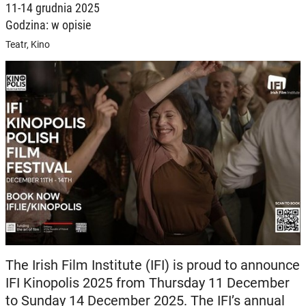
11-14 grudnia 2025
Godzina: w opisie
Teatr, Kino
The Irish Film Institute (IFI) is proud to announce
IFI Kinopolis 2025 from Thursday 11 December
to Sunday 14 December 2025. The IFI’s annual