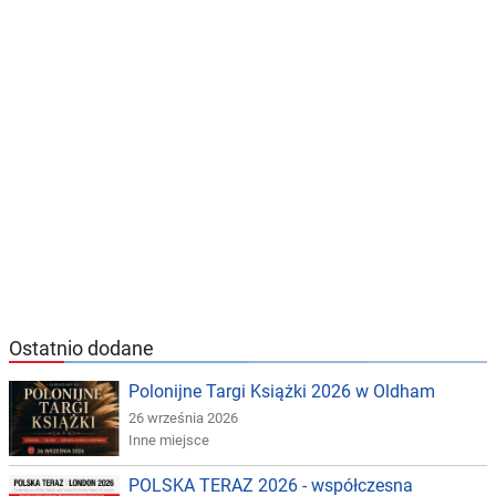
Ostatnio dodane
Polonijne Targi Książki 2026 w Oldham
26 września 2026
Inne miejsce
POLSKA TERAZ 2026 - współczesna