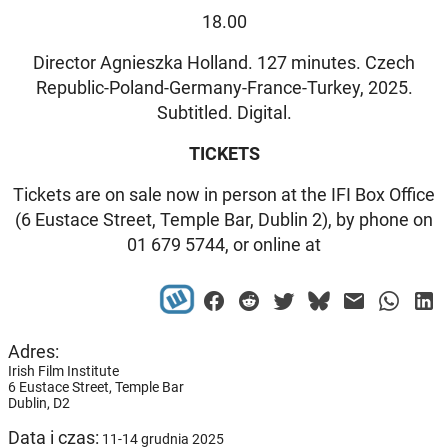
18.00
Director Agnieszka Holland. 127 minutes. Czech
Republic-Poland-Germany-France-Turkey, 2025.
Subtitled. Digital.
TICKETS
Tickets are on sale now in person at the IFI Box Office
(6 Eustace Street, Temple Bar, Dublin 2), by phone on
01 679 5744, or online at
Adres:
Irish Film Institute
6 Eustace Street, Temple Bar
Dublin,
D2
Data i czas:
11-14 grudnia 2025