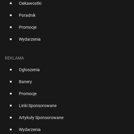
Ciekawostki
Poradnik
Promocje
Wydarzenia
REKLAMA
Ogłoszenia
Banery
Promocje
Linki Sponsorowane
Artykuły Sponsorowane
Wydarzenia