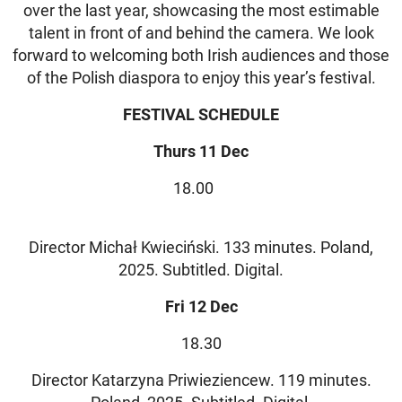
over the last year, showcasing the most estimable
talent in front of and behind the camera. We look
forward to welcoming both Irish audiences and those
of the Polish diaspora to enjoy this year’s festival.
FESTIVAL SCHEDULE
Thurs 11 Dec
18.00
Director Michał Kwieciński. 133 minutes. Poland,
2025. Subtitled. Digital.
Fri 12 Dec
18.30
Director Katarzyna Priwieziencew. 119 minutes.