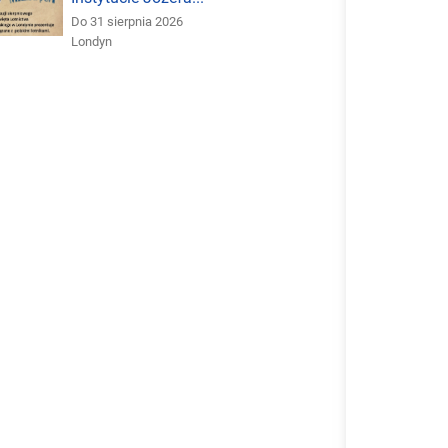
Do 31 sierpnia 2026
Londyn