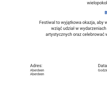
wielopoko
B
Festiwal to wyjątkowa okazja, aby 
wziąć udział w wydarzeniach
artystycznych oraz celebrować w
Adres:
Data 
Aberdeen
Godzin
Aberdeen