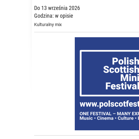
Do 13 września 2026
Godzina: w opisie
Kulturalny mix