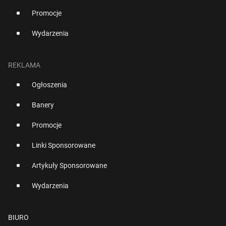
Promocje
Wydarzenia
REKLAMA
Ogłoszenia
Banery
Promocje
Linki Sponsorowane
Artykuły Sponsorowane
Wydarzenia
BIURO