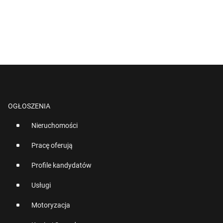
OGŁOSZENIA
Nieruchomości
Pracę oferują
Profile kandydatów
Usługi
Motoryzacja