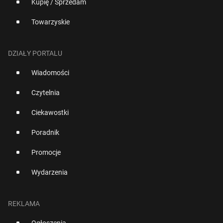
Kupię / Sprzedam
Towarzyskie
DZIAŁY PORTALU
Wiadomości
Czytelnia
Ciekawostki
Poradnik
Promocje
Wydarzenia
REKLAMA