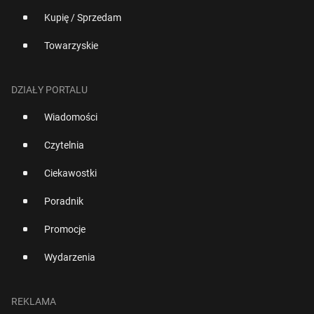
Kupię / Sprzedam
Towarzyskie
DZIAŁY PORTALU
Wiadomości
Czytelnia
Ciekawostki
Poradnik
Promocje
Wydarzenia
REKLAMA