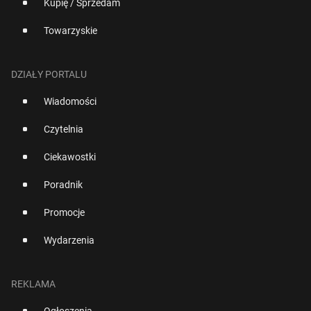
Kupię / Sprzedam
Towarzyskie
DZIAŁY PORTALU
Wiadomości
Czytelnia
Ciekawostki
Poradnik
Promocje
Wydarzenia
REKLAMA