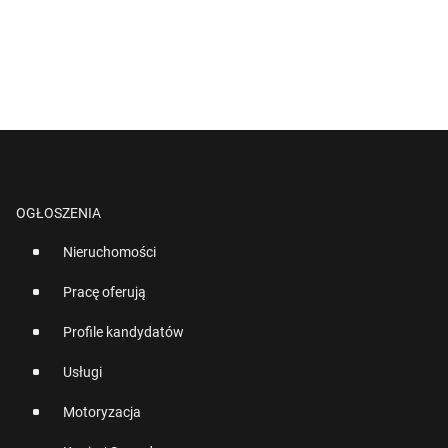
OGŁOSZENIA
Nieruchomości
Pracę oferują
Profile kandydatów
Usługi
Motoryzacja