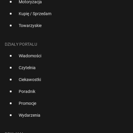
Motoryzacja
Kupię / Sprzedam
Towarzyskie
DZIAŁY PORTALU
Wiadomości
Czytelnia
Ciekawostki
Poradnik
Promocje
Wydarzenia