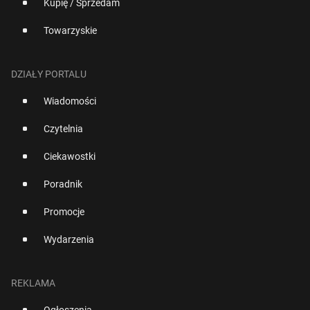
Kupię / Sprzedam
Towarzyskie
DZIAŁY PORTALU
Wiadomości
Czytelnia
Ciekawostki
Poradnik
Promocje
Wydarzenia
REKLAMA