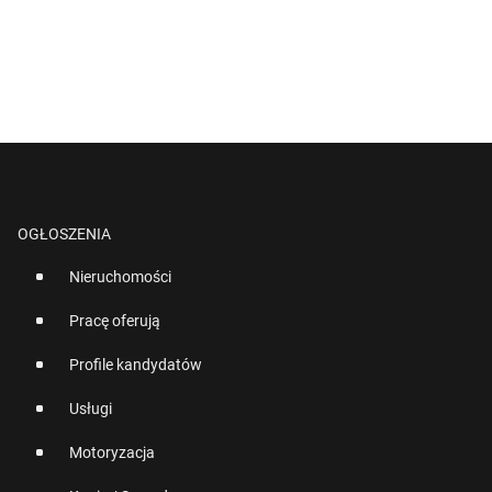
OGŁOSZENIA
Nieruchomości
Pracę oferują
Profile kandydatów
Usługi
Motoryzacja