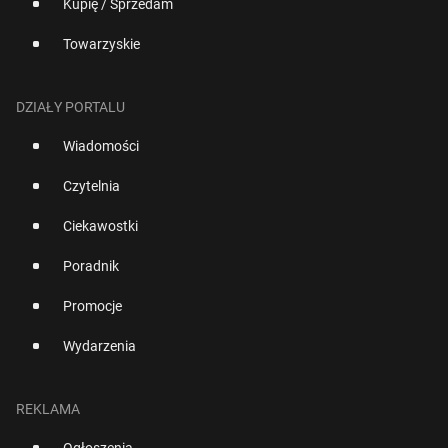
Kupię / Sprzedam
Towarzyskie
DZIAŁY PORTALU
Wiadomości
Czytelnia
Ciekawostki
Poradnik
Promocje
Wydarzenia
REKLAMA