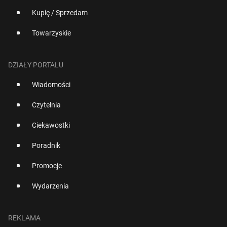
Kupię / Sprzedam
Towarzyskie
DZIAŁY PORTALU
Wiadomości
Czytelnia
Ciekawostki
Poradnik
Promocje
Wydarzenia
REKLAMA