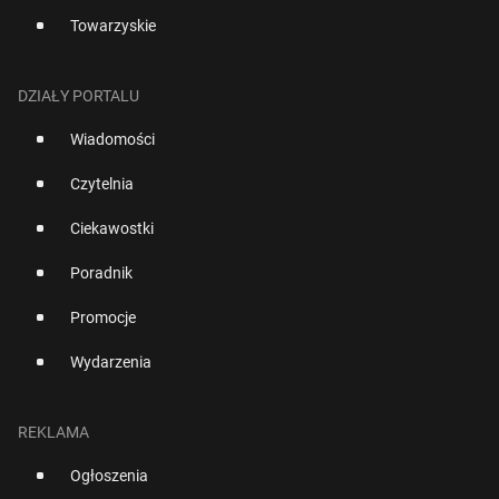
Towarzyskie
DZIAŁY PORTALU
Wiadomości
Czytelnia
Ciekawostki
Poradnik
Promocje
Wydarzenia
REKLAMA
Ogłoszenia