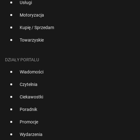
Usługi
Motoryzacja
Kupię / Sprzedam
Towarzyskie
DZIAŁY PORTALU
Wiadomości
Czytelnia
Ciekawostki
Poradnik
Promocje
Wydarzenia