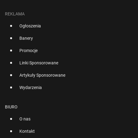
REKLAMA
Ogłoszenia
Banery
Promocje
Linki Sponsorowane
Artykuły Sponsorowane
Wydarzenia
BIURO
O nas
Kontakt