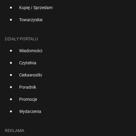
Kupię / Sprzedam
Towarzyskie
DZIAŁY PORTALU
Wiadomości
Czytelnia
Ciekawostki
Poradnik
Promocje
Wydarzenia
REKLAMA