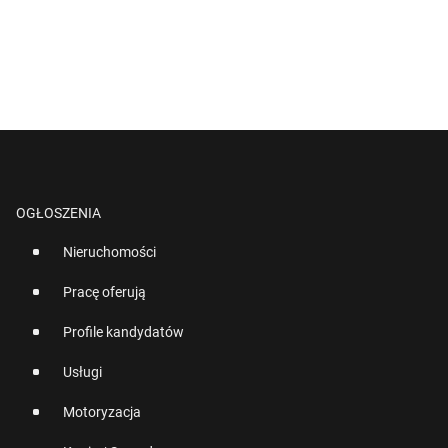
OGŁOSZENIA
Nieruchomości
Pracę oferują
Profile kandydatów
Usługi
Motoryzacja