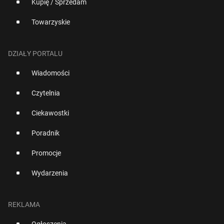
Kupię / Sprzedam
Towarzyskie
DZIAŁY PORTALU
Wiadomości
Czytelnia
Ciekawostki
Poradnik
Promocje
Wydarzenia
REKLAMA